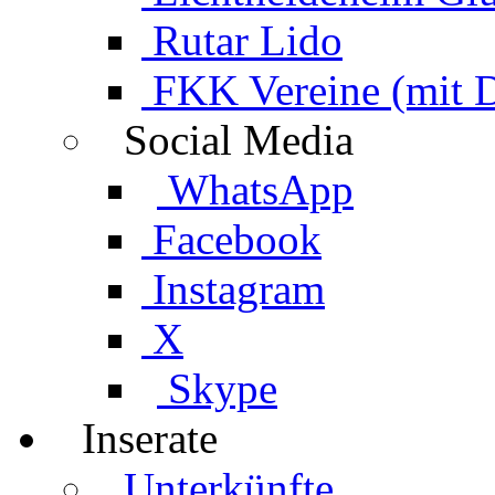
Rutar Lido
FKK Vereine (mit 
Social Media
WhatsApp
Facebook
Instagram
X
Skype
Inserate
Unterkünfte