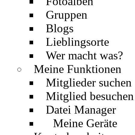
Fotoalben
Gruppen
Blogs
Lieblingsorte
Wer macht was?
Meine Funktionen
Mitglieder suchen
Mitglied besuchen
Datei Manager
Meine Geräte