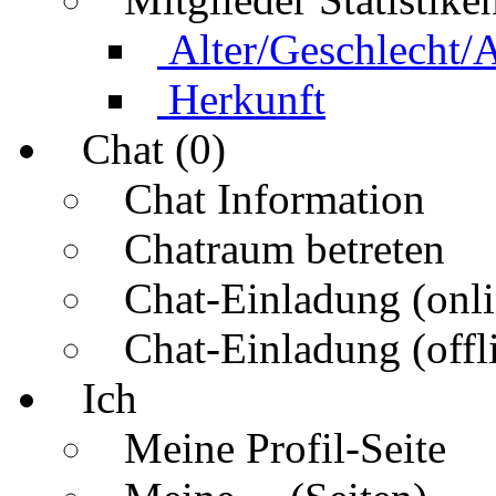
Alter/Geschlecht/
Herkunft
Chat (0)
Chat Information
Chatraum betreten
Chat-Einladung (onli
Chat-Einladung (offl
Ich
Meine Profil-Seite