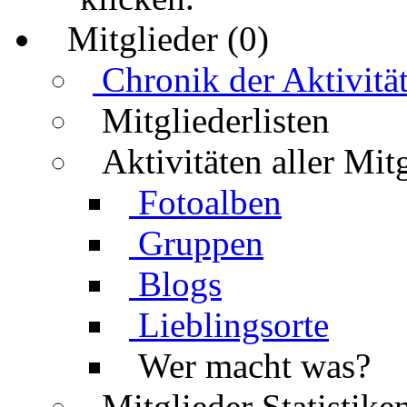
Mitglieder (0)
Chronik der Aktivitä
Mitgliederlisten
Aktivitäten aller Mit
Fotoalben
Gruppen
Blogs
Lieblingsorte
Wer macht was?
Mitglieder Statistike