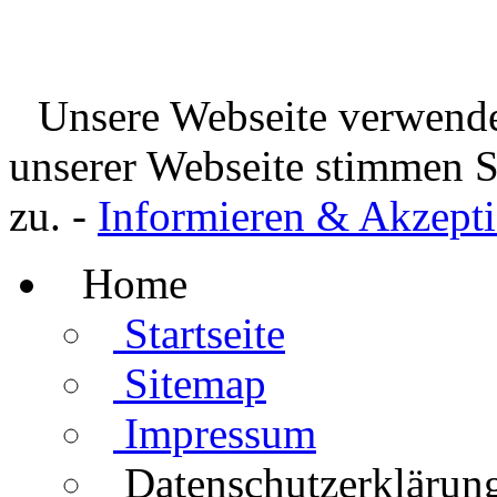
Unsere Webseite verwende
unserer Webseite stimmen 
zu. -
Informieren & Akzepti
Home
Startseite
Sitemap
Impressum
Datenschutzerklärun