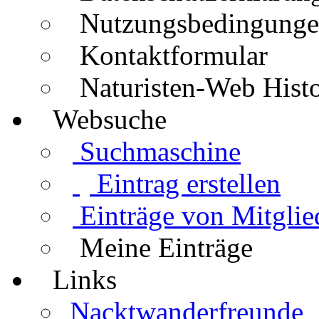
Nutzungsbedingung
Kontaktformular
Naturisten-Web Histo
Websuche
Suchmaschine
Eintrag erstellen
Einträge von Mitglie
Meine Einträge
Links
Nacktwanderfreunde