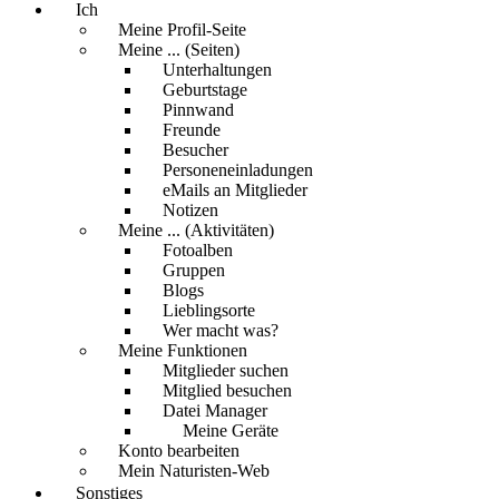
Ich
Meine Profil-Seite
Meine ... (Seiten)
Unterhaltungen
Geburtstage
Pinnwand
Freunde
Besucher
Personeneinladungen
eMails an Mitglieder
Notizen
Meine ... (Aktivitäten)
Fotoalben
Gruppen
Blogs
Lieblingsorte
Wer macht was?
Meine Funktionen
Mitglieder suchen
Mitglied besuchen
Datei Manager
Meine Geräte
Konto bearbeiten
Mein Naturisten-Web
Sonstiges