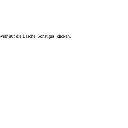
b' auf die Lasche 'Sonstiges' klicken.