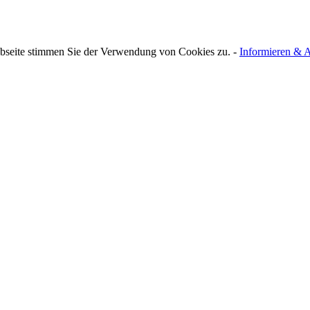
bseite stimmen Sie der Verwendung von Cookies zu. -
Informieren & A