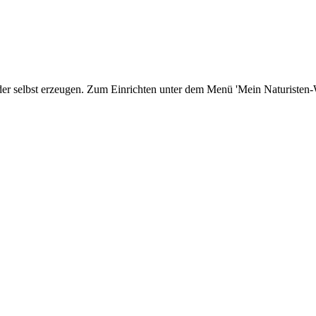
er selbst erzeugen. Zum Einrichten unter dem Menü 'Mein Naturisten-We