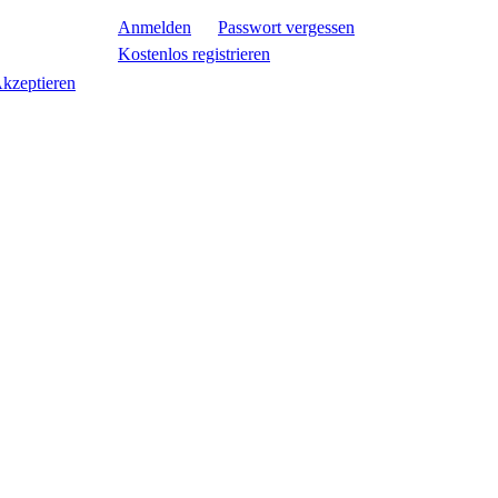
Anmelden
Passwort vergessen
Kostenlos registrieren
kzeptieren