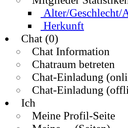
Alter/Geschlecht/
Herkunft
Chat (0)
Chat Information
Chatraum betreten
Chat-Einladung (onli
Chat-Einladung (offl
Ich
Meine Profil-Seite