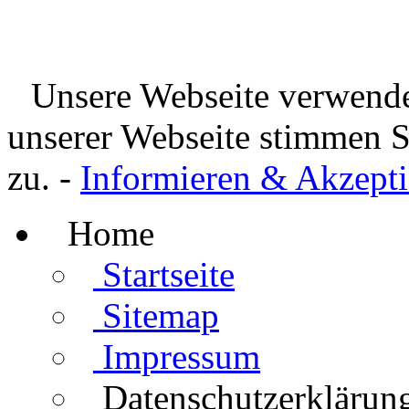
Unsere Webseite verwende
unserer Webseite stimmen 
zu. -
Informieren & Akzepti
Home
Startseite
Sitemap
Impressum
Datenschutzerklärun