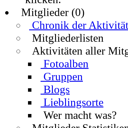
Mitglieder (0)
Chronik der Aktivitä
Mitgliederlisten
Aktivitäten aller Mit
Fotoalben
Gruppen
Blogs
Lieblingsorte
Wer macht was?
Mitglieder Statistike