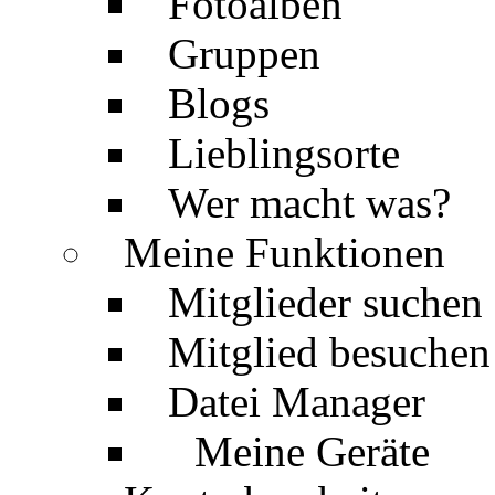
Fotoalben
Gruppen
Blogs
Lieblingsorte
Wer macht was?
Meine Funktionen
Mitglieder suchen
Mitglied besuchen
Datei Manager
Meine Geräte