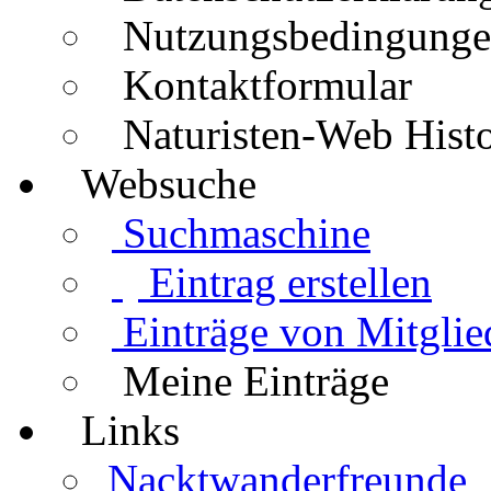
Nutzungsbedingung
Kontaktformular
Naturisten-Web Histo
Websuche
Suchmaschine
Eintrag erstellen
Einträge von Mitglie
Meine Einträge
Links
Nacktwanderfreunde