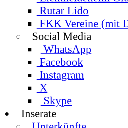
Rutar Lido
FKK Vereine (mit 
Social Media
WhatsApp
Facebook
Instagram
X
Skype
Inserate
Unterkünfte