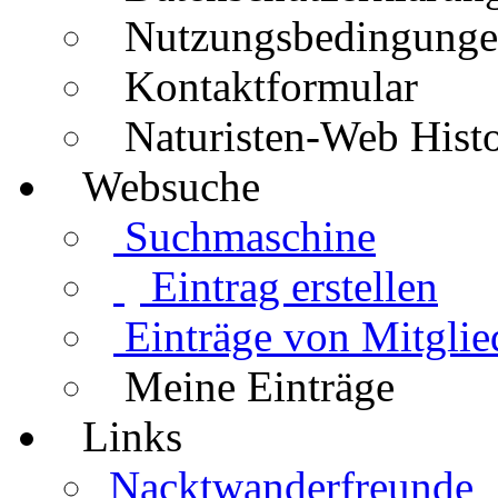
Nutzungsbedingung
Kontaktformular
Naturisten-Web Histo
Websuche
Suchmaschine
Eintrag erstellen
Einträge von Mitglie
Meine Einträge
Links
Nacktwanderfreunde