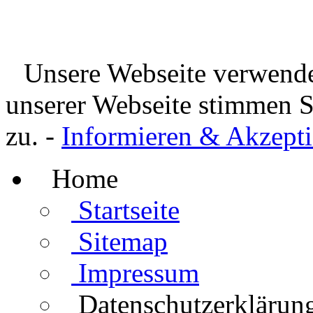
Unsere Webseite verwende
unserer Webseite stimmen 
zu. -
Informieren & Akzepti
Home
Startseite
Sitemap
Impressum
Datenschutzerklärun