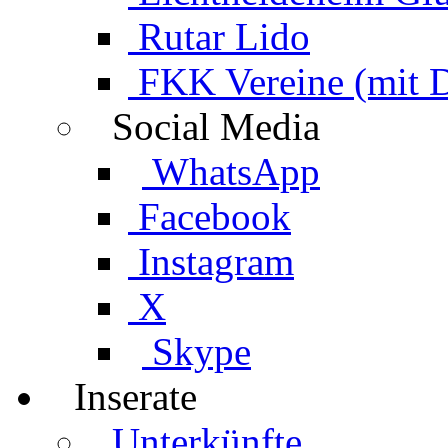
Rutar Lido
FKK Vereine (mit 
Social Media
WhatsApp
Facebook
Instagram
X
Skype
Inserate
Unterkünfte