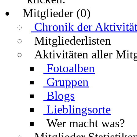
Mitglieder (0)
Chronik der Aktivitä
Mitgliederlisten
Aktivitäten aller Mit
Fotoalben
Gruppen
Blogs
Lieblingsorte
Wer macht was?
Mitglieder Statistike