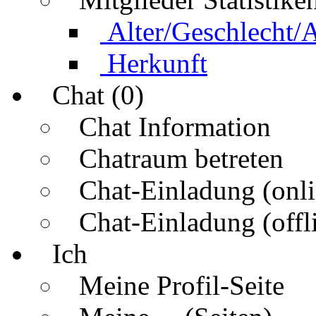
Alter/Geschlecht/
Herkunft
Chat (0)
Chat Information
Chatraum betreten
Chat-Einladung (onli
Chat-Einladung (offl
Ich
Meine Profil-Seite