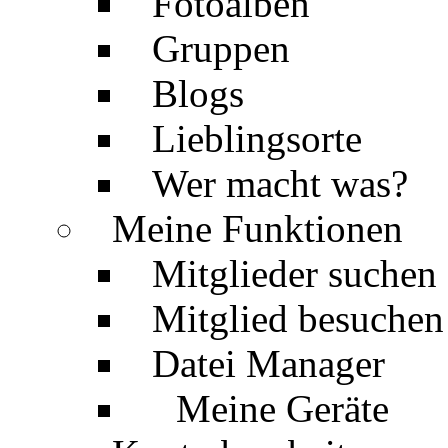
Fotoalben
Gruppen
Blogs
Lieblingsorte
Wer macht was?
Meine Funktionen
Mitglieder suchen
Mitglied besuchen
Datei Manager
Meine Geräte