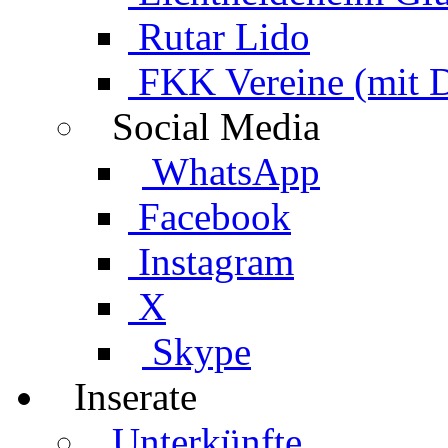
Rutar Lido
FKK Vereine (mit 
Social Media
WhatsApp
Facebook
Instagram
X
Skype
Inserate
Unterkünfte