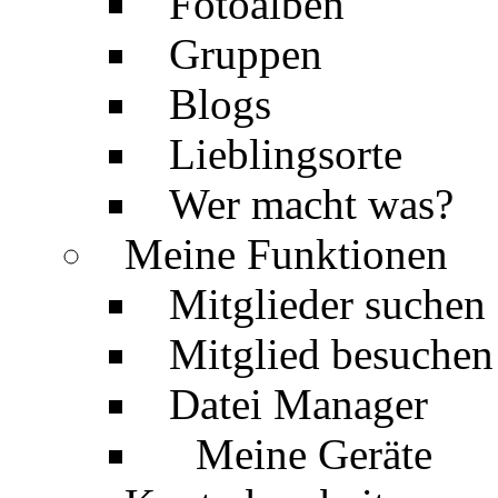
Fotoalben
Gruppen
Blogs
Lieblingsorte
Wer macht was?
Meine Funktionen
Mitglieder suchen
Mitglied besuchen
Datei Manager
Meine Geräte