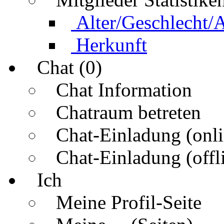
Alter/Geschlecht/
Herkunft
Chat (0)
Chat Information
Chatraum betreten
Chat-Einladung (onli
Chat-Einladung (offl
Ich
Meine Profil-Seite