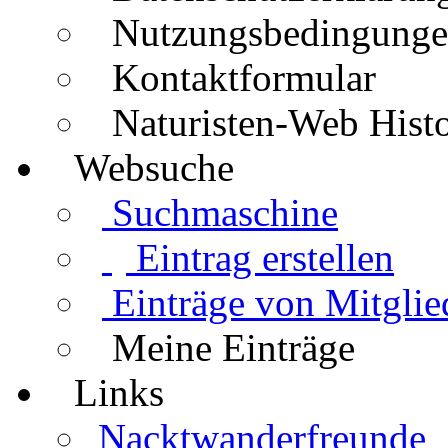
Nutzungsbedingung
Kontaktformular
Naturisten-Web Histo
Websuche
Suchmaschine
Eintrag erstellen
Einträge von Mitglie
Meine Einträge
Links
Nacktwanderfreunde