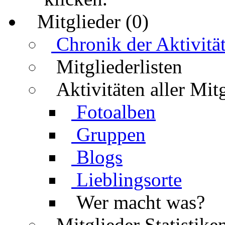
Mitglieder (0)
Chronik der Aktivitä
Mitgliederlisten
Aktivitäten aller Mit
Fotoalben
Gruppen
Blogs
Lieblingsorte
Wer macht was?
Mitglieder Statistike