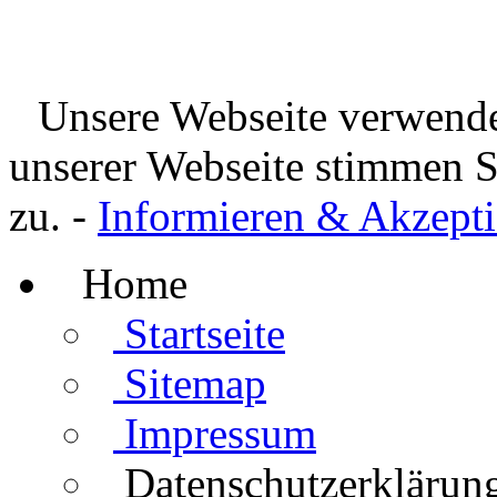
Unsere Webseite verwende
unserer Webseite stimmen 
zu. -
Informieren & Akzepti
Home
Startseite
Sitemap
Impressum
Datenschutzerklärun