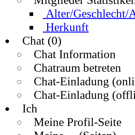
Alter/Geschlecht/
Herkunft
Chat (0)
Chat Information
Chatraum betreten
Chat-Einladung (onli
Chat-Einladung (offl
Ich
Meine Profil-Seite