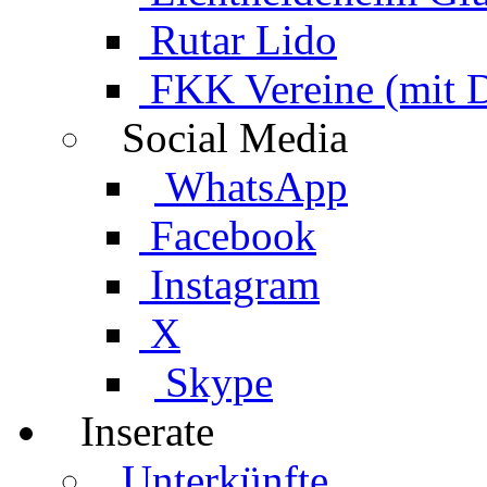
Rutar Lido
FKK Vereine (mit 
Social Media
WhatsApp
Facebook
Instagram
X
Skype
Inserate
Unterkünfte