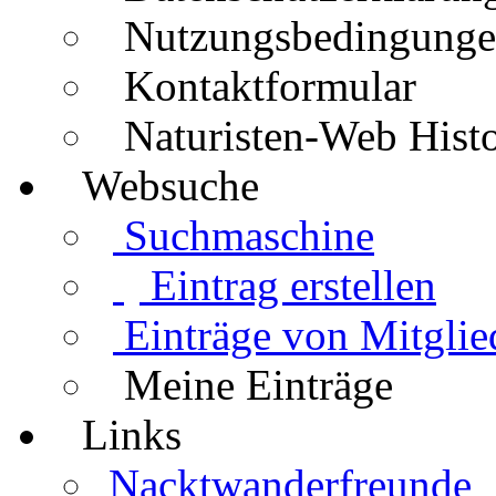
Nutzungsbedingung
Kontaktformular
Naturisten-Web Histo
Websuche
Suchmaschine
Eintrag erstellen
Einträge von Mitglie
Meine Einträge
Links
Nacktwanderfreunde