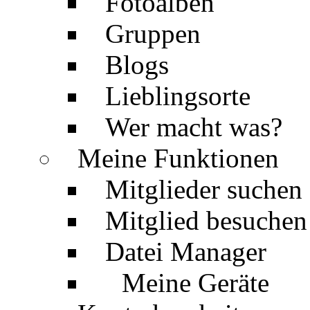
Fotoalben
Gruppen
Blogs
Lieblingsorte
Wer macht was?
Meine Funktionen
Mitglieder suchen
Mitglied besuchen
Datei Manager
Meine Geräte