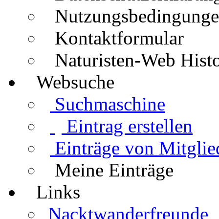
Nutzungsbedingung
Kontaktformular
Naturisten-Web Histo
Websuche
Suchmaschine
Eintrag erstellen
Einträge von Mitglie
Meine Einträge
Links
Nacktwanderfreunde