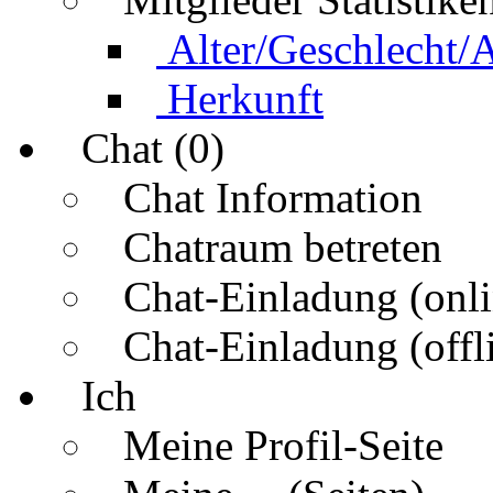
Alter/Geschlecht/
Herkunft
Chat (0)
Chat Information
Chatraum betreten
Chat-Einladung (onli
Chat-Einladung (offl
Ich
Meine Profil-Seite