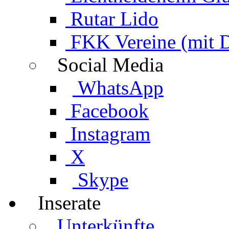
Rutar Lido
FKK Vereine (mit 
Social Media
WhatsApp
Facebook
Instagram
X
Skype
Inserate
Unterkünfte