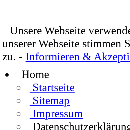
Unsere Webseite verwende
unserer Webseite stimmen 
zu. -
Informieren & Akzepti
Home
Startseite
Sitemap
Impressum
Datenschutzerklärun