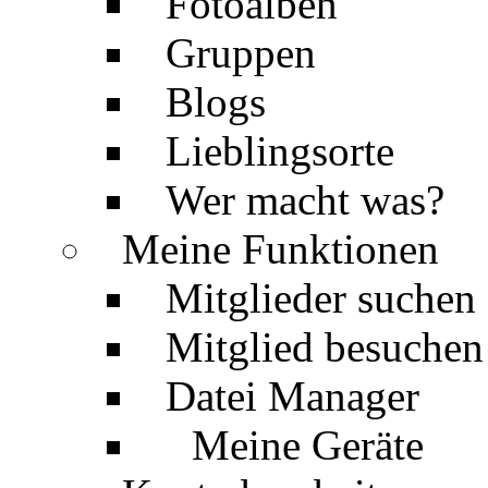
Fotoalben
Gruppen
Blogs
Lieblingsorte
Wer macht was?
Meine Funktionen
Mitglieder suchen
Mitglied besuchen
Datei Manager
Meine Geräte