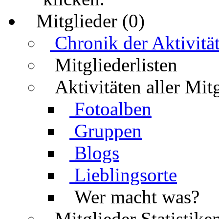
Mitglieder (0)
Chronik der Aktivitä
Mitgliederlisten
Aktivitäten aller Mit
Fotoalben
Gruppen
Blogs
Lieblingsorte
Wer macht was?
Mitglieder Statistike