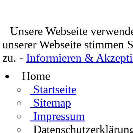
Unsere Webseite verwende
unserer Webseite stimmen 
zu. -
Informieren & Akzepti
Home
Startseite
Sitemap
Impressum
Datenschutzerklärun