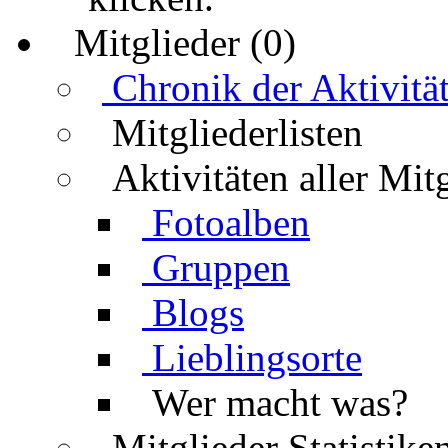
Mitglieder (0)
Chronik der Aktivitä
Mitgliederlisten
Aktivitäten aller Mit
Fotoalben
Gruppen
Blogs
Lieblingsorte
Wer macht was?
Mitglieder Statistike