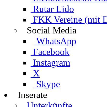
Rutar Lido
FKK Vereine (mit 
Social Media
WhatsApp
Facebook
Instagram
X
Skype
Inserate
Unterkünfte