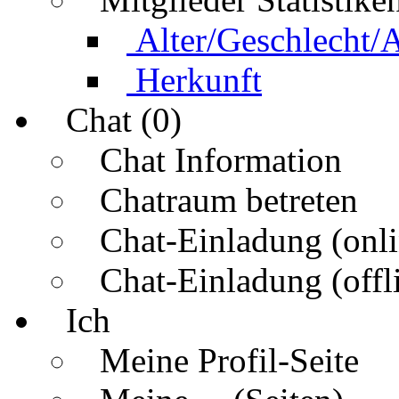
Alter/Geschlecht/
Herkunft
Chat (0)
Chat Information
Chatraum betreten
Chat-Einladung (onli
Chat-Einladung (offl
Ich
Meine Profil-Seite