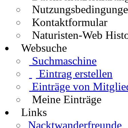
Nutzungsbedingung
Kontaktformular
Naturisten-Web Histo
Websuche
Suchmaschine
Eintrag erstellen
Einträge von Mitglie
Meine Einträge
Links
Nacktwanderfreunde