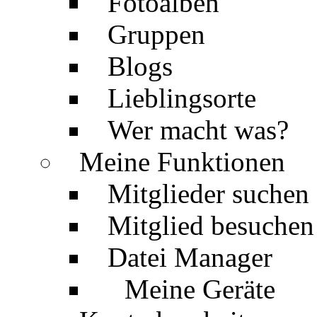
Fotoalben
Gruppen
Blogs
Lieblingsorte
Wer macht was?
Meine Funktionen
Mitglieder suchen
Mitglied besuchen
Datei Manager
Meine Geräte