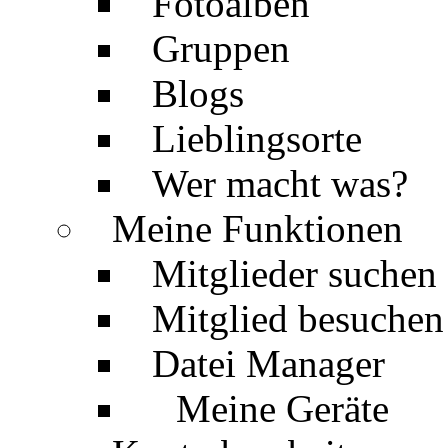
Fotoalben
Gruppen
Blogs
Lieblingsorte
Wer macht was?
Meine Funktionen
Mitglieder suchen
Mitglied besuchen
Datei Manager
Meine Geräte