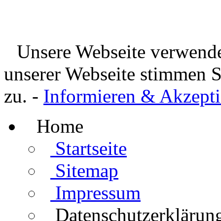
Unsere Webseite verwende
unserer Webseite stimmen 
zu. -
Informieren & Akzepti
Home
Startseite
Sitemap
Impressum
Datenschutzerklärun