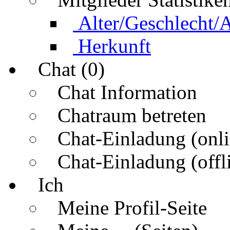
Alter/Geschlecht/
Herkunft
Chat (0)
Chat Information
Chatraum betreten
Chat-Einladung (onli
Chat-Einladung (offl
Ich
Meine Profil-Seite