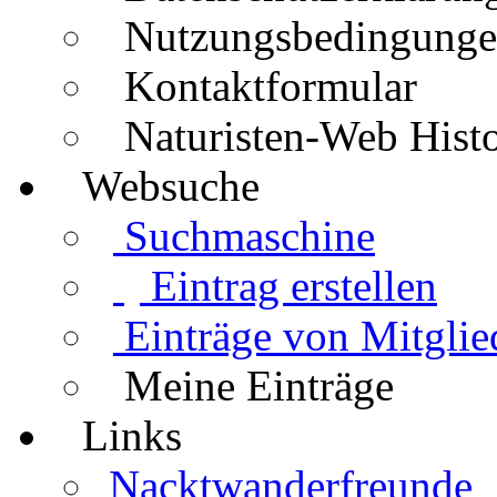
Nutzungsbedingung
Kontaktformular
Naturisten-Web Histo
Websuche
Suchmaschine
Eintrag erstellen
Einträge von Mitglie
Meine Einträge
Links
Nacktwanderfreunde