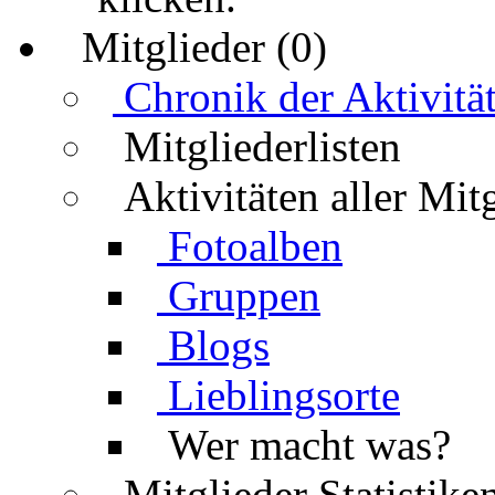
Mitglieder (0)
Chronik der Aktivitä
Mitgliederlisten
Aktivitäten aller Mit
Fotoalben
Gruppen
Blogs
Lieblingsorte
Wer macht was?
Mitglieder Statistike