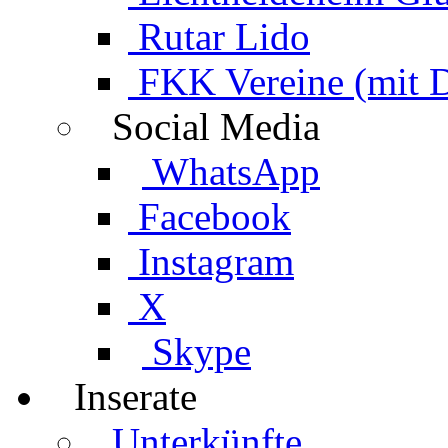
Rutar Lido
FKK Vereine (mit 
Social Media
WhatsApp
Facebook
Instagram
X
Skype
Inserate
Unterkünfte