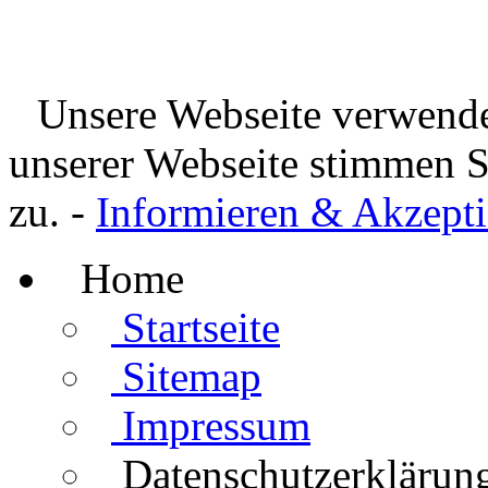
Unsere Webseite verwende
unserer Webseite stimmen 
zu. -
Informieren & Akzepti
Home
Startseite
Sitemap
Impressum
Datenschutzerklärun