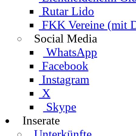
Rutar Lido
FKK Vereine (mit 
Social Media
WhatsApp
Facebook
Instagram
X
Skype
Inserate
Unterkünfte