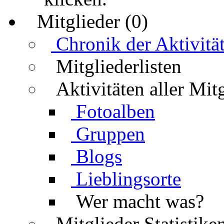
Mitglieder (0)
Chronik der Aktivitä
Mitgliederlisten
Aktivitäten aller Mit
Fotoalben
Gruppen
Blogs
Lieblingsorte
Wer macht was?
Mitglieder Statistike