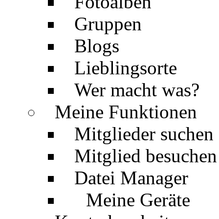
Fotoalben
Gruppen
Blogs
Lieblingsorte
Wer macht was?
Meine Funktionen
Mitglieder suchen
Mitglied besuchen
Datei Manager
Meine Geräte