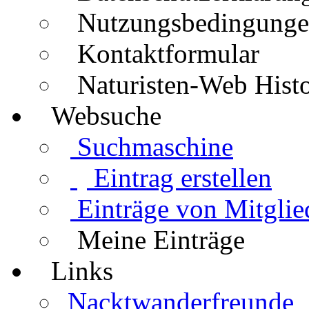
Nutzungsbedingung
Kontaktformular
Naturisten-Web Histo
Websuche
Suchmaschine
Eintrag erstellen
Einträge von Mitglie
Meine Einträge
Links
Nacktwanderfreunde