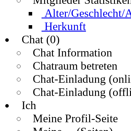
Alter/Geschlecht/
Herkunft
Chat (0)
Chat Information
Chatraum betreten
Chat-Einladung (onli
Chat-Einladung (offl
Ich
Meine Profil-Seite