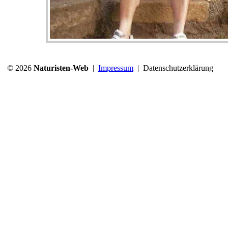
© 2026
Naturisten-Web
|
Impressum
|
Datenschutzerklärung