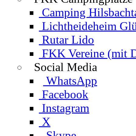
Camping Hilsbacht
Lichtheideheim Gl
Rutar Lido
FKK Vereine (mit 
Social Media
WhatsApp
Facebook
Instagram
X
Skype