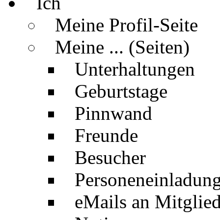
Ich
Meine Profil-Seite
Meine ... (Seiten)
Unterhaltungen
Geburtstage
Pinnwand
Freunde
Besucher
Personeneinladun
eMails an Mitglied