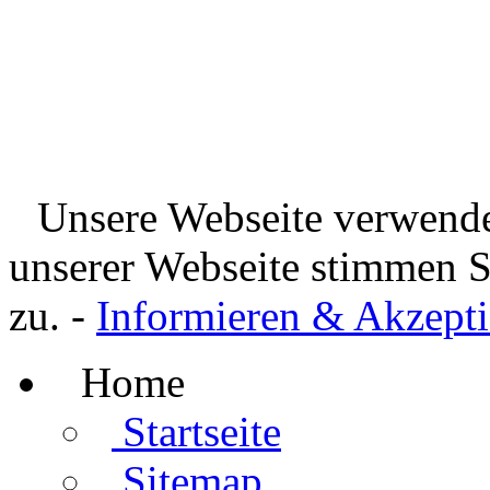
Unsere Webseite verwende
unserer Webseite stimmen 
zu. -
Informieren & Akzepti
Home
Startseite
Sitemap