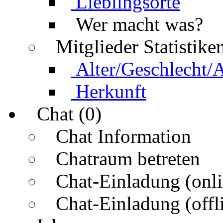
Lieblingsorte
Wer macht was?
Mitglieder Statistike
Alter/Geschlecht/
Herkunft
Chat (0)
Chat Information
Chatraum betreten
Chat-Einladung (onli
Chat-Einladung (offl