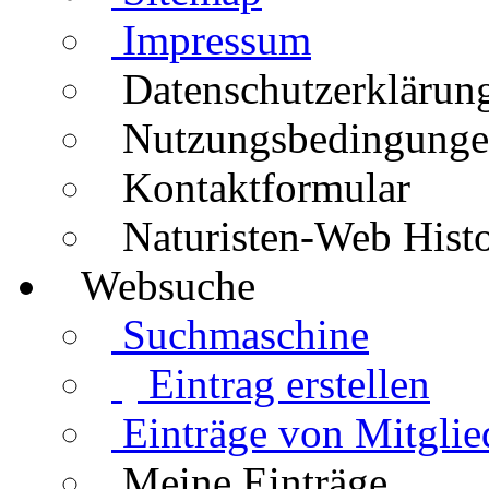
Impressum
Datenschutzerklärun
Nutzungsbedingung
Kontaktformular
Naturisten-Web Histo
Websuche
Suchmaschine
Eintrag erstellen
Einträge von Mitglie
Meine Einträge