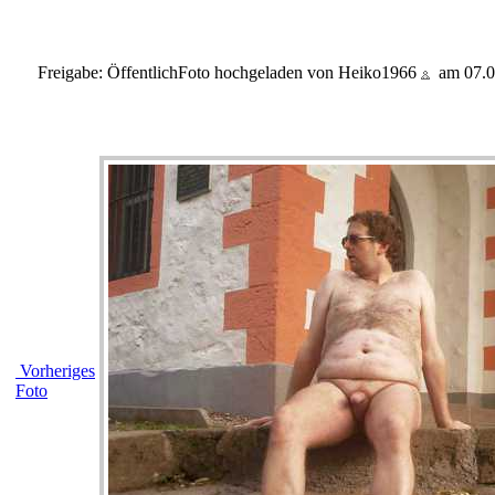
Freigabe: Öffentlich
Foto hochgeladen von Heiko1966
am 07.0
Vorheriges
Foto