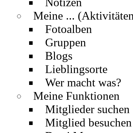
Notizen
Meine ... (Aktivitäte
Fotoalben
Gruppen
Blogs
Lieblingsorte
Wer macht was?
Meine Funktionen
Mitglieder suchen
Mitglied besuchen