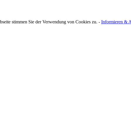
bseite stimmen Sie der Verwendung von Cookies zu. -
Informieren & A