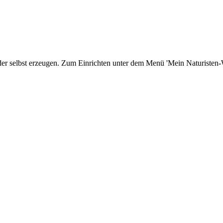
er selbst erzeugen. Zum Einrichten unter dem Menü 'Mein Naturisten-We