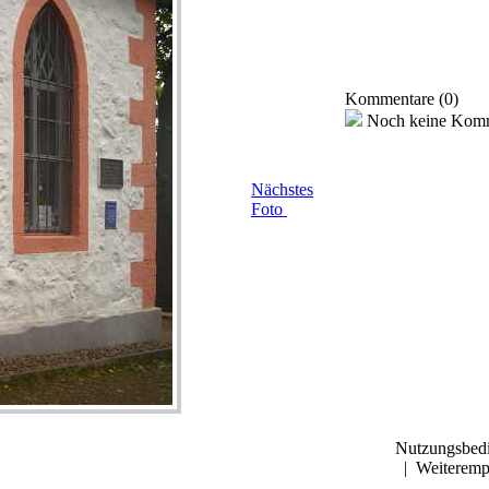
Kommentare (0)
Noch keine Kom
Nächstes
Foto
Nutzungsbed
|
Weiteremp