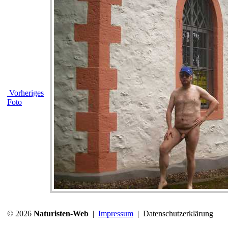
Vorheriges
Foto
© 2026
Naturisten-Web
|
Impressum
|
Datenschutzerklärung