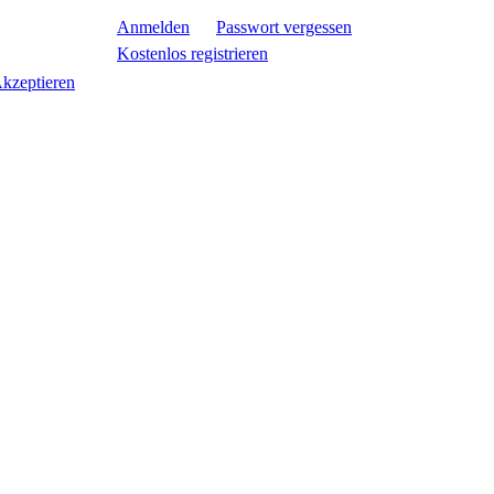
Anmelden
Passwort vergessen
Kostenlos registrieren
kzeptieren