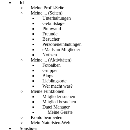
Ich
Meine Profil-Seite
Meine ... (Seiten)
Unterhaltungen
Geburtstage
Pinnwand
Freunde
Besucher
Personeneinladungen
eMails an Mitglieder
Notizen
Meine ... (Aktivitäten)
Fotoalben
Gruppen
Blogs
Lieblingsorte
Wer macht was?
Meine Funktionen
Mitglieder suchen
Mitglied besuchen
Datei Manager
Meine Geräte
Konto bearbeiten
Mein Naturisten-Web
Sonstiges