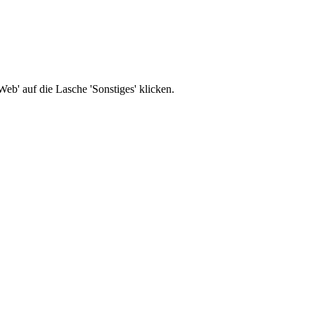
b' auf die Lasche 'Sonstiges' klicken.