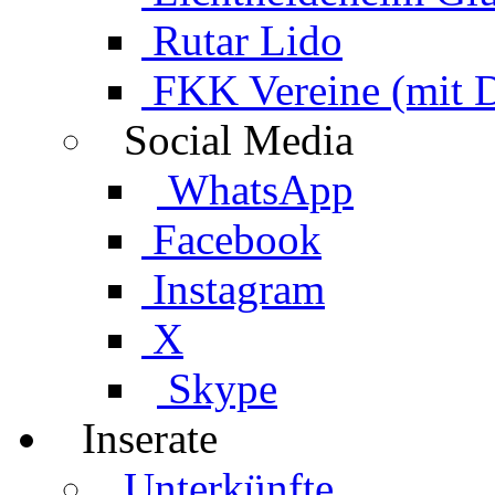
Rutar Lido
FKK Vereine (mit 
Social Media
WhatsApp
Facebook
Instagram
X
Skype
Inserate
Unterkünfte