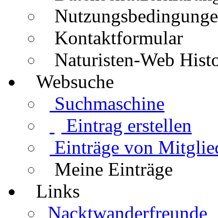
Nutzungsbedingung
Kontaktformular
Naturisten-Web Histo
Websuche
Suchmaschine
Eintrag erstellen
Einträge von Mitglie
Meine Einträge
Links
Nacktwanderfreunde