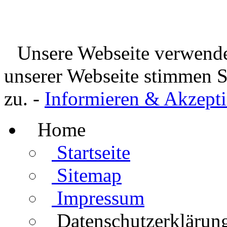
Unsere Webseite verwende
unserer Webseite stimmen 
zu. -
Informieren & Akzepti
Home
Startseite
Sitemap
Impressum
Datenschutzerklärun