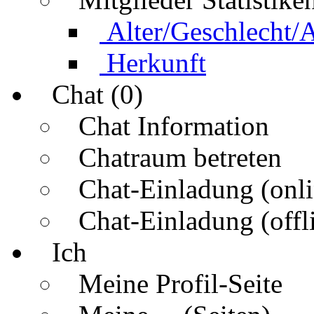
Alter/Geschlecht/
Herkunft
Chat (0)
Chat Information
Chatraum betreten
Chat-Einladung (onli
Chat-Einladung (offl
Ich
Meine Profil-Seite