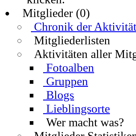
Mitglieder (0)
Chronik der Aktivitä
Mitgliederlisten
Aktivitäten aller Mit
Fotoalben
Gruppen
Blogs
Lieblingsorte
Wer macht was?
Mitglieder Statistike