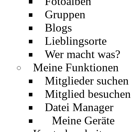
Fotoalben
Gruppen
Blogs
Lieblingsorte
Wer macht was?
Meine Funktionen
Mitglieder suchen
Mitglied besuchen
Datei Manager
Meine Geräte