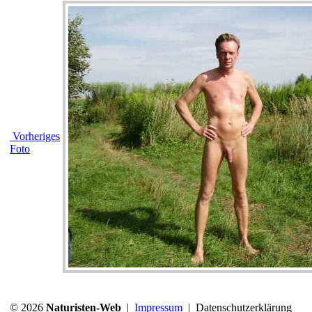
Vorheriges
Foto
© 2026
Naturisten-Web
|
Impressum
|
Datenschutzerklärung