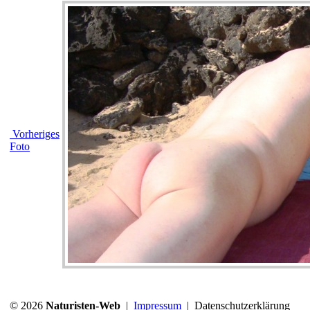
Vorheriges
Foto
© 2026
Naturisten-Web
|
Impressum
|
Datenschutzerklärung