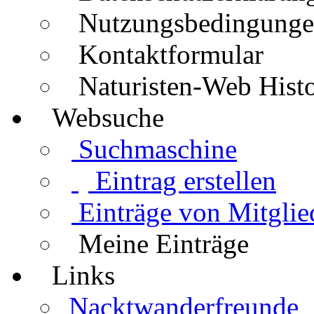
Nutzungsbedingung
Kontaktformular
Naturisten-Web Histo
Websuche
Suchmaschine
Eintrag erstellen
Einträge von Mitglie
Meine Einträge
Links
Nacktwanderfreunde