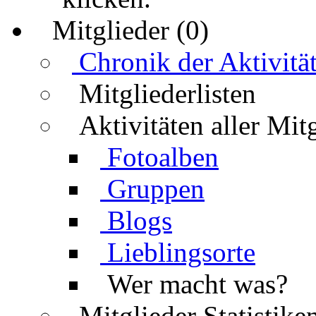
Mitglieder (0)
Chronik der Aktivitä
Mitgliederlisten
Aktivitäten aller Mit
Fotoalben
Gruppen
Blogs
Lieblingsorte
Wer macht was?
Mitglieder Statistike