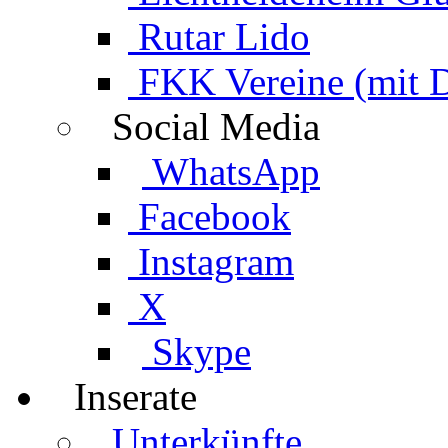
Rutar Lido
FKK Vereine (mit 
Social Media
WhatsApp
Facebook
Instagram
X
Skype
Inserate
Unterkünfte