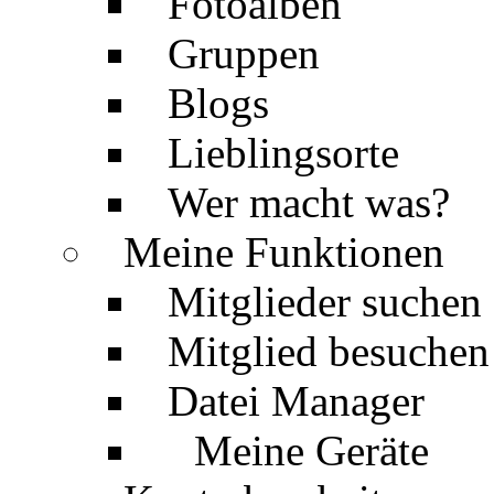
Fotoalben
Gruppen
Blogs
Lieblingsorte
Wer macht was?
Meine Funktionen
Mitglieder suchen
Mitglied besuchen
Datei Manager
Meine Geräte