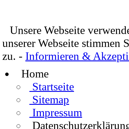
Unsere Webseite verwende
unserer Webseite stimmen 
zu. -
Informieren & Akzepti
Home
Startseite
Sitemap
Impressum
Datenschutzerklärun