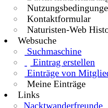
Nutzungsbedingung
Kontaktformular
Naturisten-Web Histo
Websuche
Suchmaschine
Eintrag erstellen
Einträge von Mitglie
Meine Einträge
Links
Nacktwanderfreunde