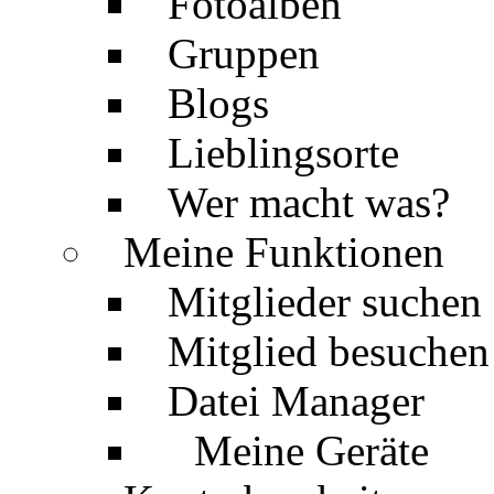
Fotoalben
Gruppen
Blogs
Lieblingsorte
Wer macht was?
Meine Funktionen
Mitglieder suchen
Mitglied besuchen
Datei Manager
Meine Geräte