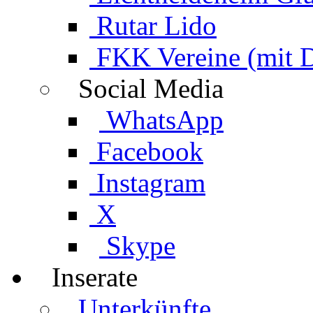
Rutar Lido
FKK Vereine (mit 
Social Media
WhatsApp
Facebook
Instagram
X
Skype
Inserate
Unterkünfte