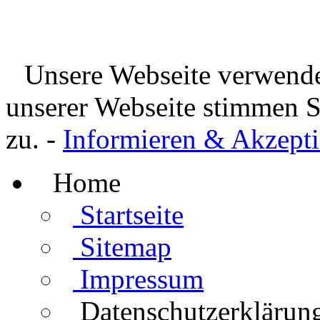
Unsere Webseite verwende
unserer Webseite stimmen 
zu. -
Informieren & Akzepti
Home
Startseite
Sitemap
Impressum
Datenschutzerklärun