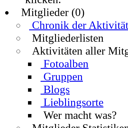
Mitglieder (0)
Chronik der Aktivitä
Mitgliederlisten
Aktivitäten aller Mit
Fotoalben
Gruppen
Blogs
Lieblingsorte
Wer macht was?
Mitglieder Statistike