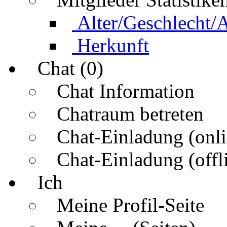
Alter/Geschlecht/
Herkunft
Chat (0)
Chat Information
Chatraum betreten
Chat-Einladung (onli
Chat-Einladung (offl
Ich
Meine Profil-Seite