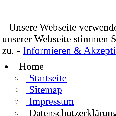
Unsere Webseite verwende
unserer Webseite stimmen 
zu. -
Informieren & Akzepti
Home
Startseite
Sitemap
Impressum
Datenschutzerklärun