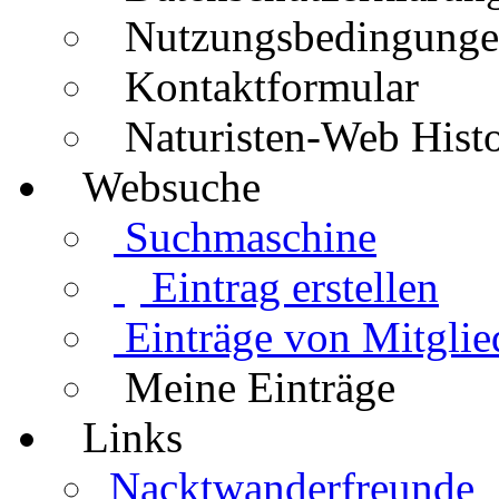
Nutzungsbedingung
Kontaktformular
Naturisten-Web Histo
Websuche
Suchmaschine
Eintrag erstellen
Einträge von Mitglie
Meine Einträge
Links
Nacktwanderfreunde