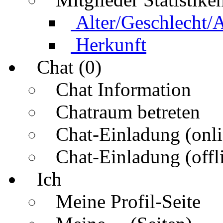
Alter/Geschlecht/
Herkunft
Chat (0)
Chat Information
Chatraum betreten
Chat-Einladung (onli
Chat-Einladung (offl
Ich
Meine Profil-Seite