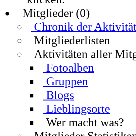
Mitglieder (0)
Chronik der Aktivitä
Mitgliederlisten
Aktivitäten aller Mit
Fotoalben
Gruppen
Blogs
Lieblingsorte
Wer macht was?
Mitglieder Statistike