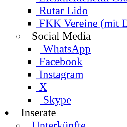
Rutar Lido
FKK Vereine (mit 
Social Media
WhatsApp
Facebook
Instagram
X
Skype
Inserate
Unterkünfte