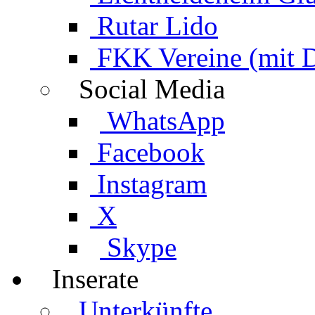
Rutar Lido
FKK Vereine (mit 
Social Media
WhatsApp
Facebook
Instagram
X
Skype
Inserate
Unterkünfte