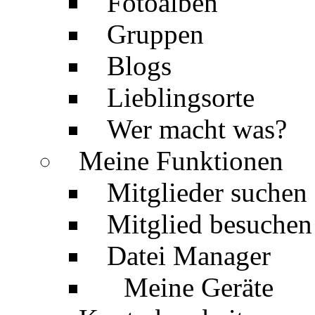
Fotoalben
Gruppen
Blogs
Lieblingsorte
Wer macht was?
Meine Funktionen
Mitglieder suchen
Mitglied besuchen
Datei Manager
Meine Geräte