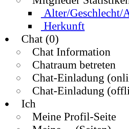
Alter/Geschlecht/
Herkunft
Chat (0)
Chat Information
Chatraum betreten
Chat-Einladung (onli
Chat-Einladung (offl
Ich
Meine Profil-Seite