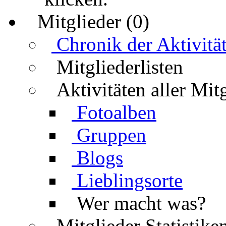
Mitglieder (0)
Chronik der Aktivitä
Mitgliederlisten
Aktivitäten aller Mit
Fotoalben
Gruppen
Blogs
Lieblingsorte
Wer macht was?
Mitglieder Statistike