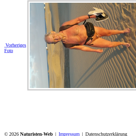
Vorheriges
Foto
© 2026
Naturisten-Web
|
Impressum
|
Datenschutzerklärung