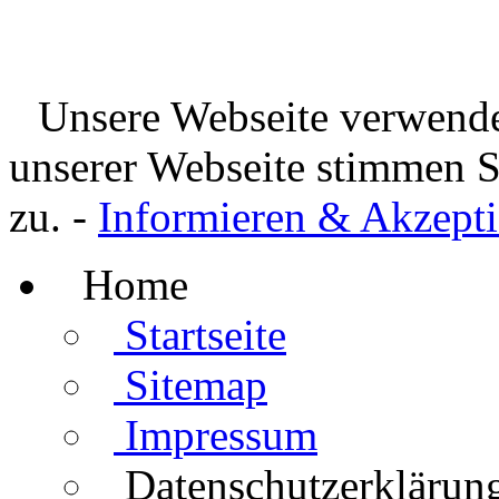
Unsere Webseite verwende
unserer Webseite stimmen 
zu. -
Informieren & Akzepti
Home
Startseite
Sitemap
Impressum
Datenschutzerklärun