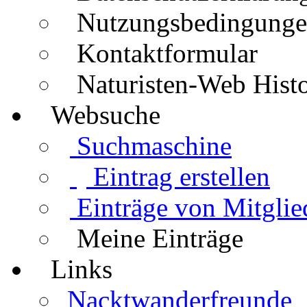
Nutzungsbedingung
Kontaktformular
Naturisten-Web Histo
Websuche
Suchmaschine
Eintrag erstellen
Einträge von Mitglie
Meine Einträge
Links
Nacktwanderfreunde