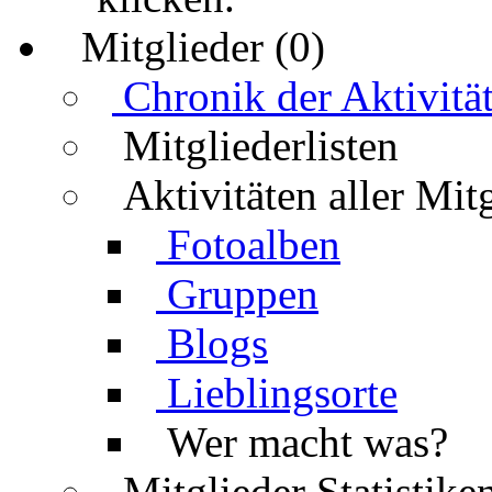
Mitglieder (0)
Chronik der Aktivitä
Mitgliederlisten
Aktivitäten aller Mit
Fotoalben
Gruppen
Blogs
Lieblingsorte
Wer macht was?
Mitglieder Statistike