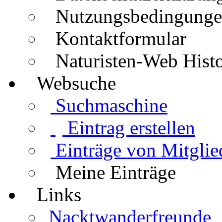
Nutzungsbedingung
Kontaktformular
Naturisten-Web Histo
Websuche
Suchmaschine
Eintrag erstellen
Einträge von Mitglie
Meine Einträge
Links
Nacktwanderfreunde