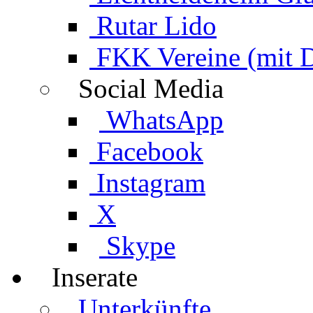
Rutar Lido
FKK Vereine (mit 
Social Media
WhatsApp
Facebook
Instagram
X
Skype
Inserate
Unterkünfte