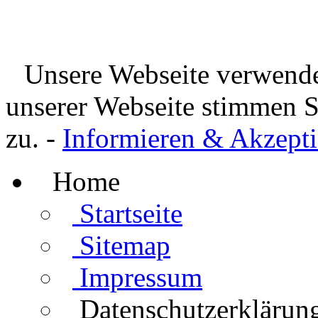
Unsere Webseite verwende
unserer Webseite stimmen 
zu. -
Informieren & Akzepti
Home
Startseite
Sitemap
Impressum
Datenschutzerklärun