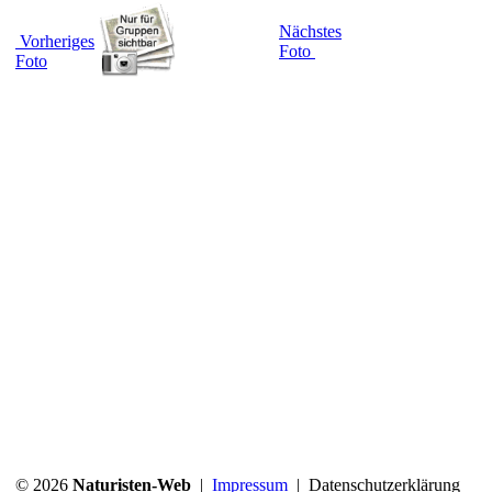
Nächstes
Vorheriges
Foto
Foto
© 2026
Naturisten-Web
|
Impressum
|
Datenschutzerklärung