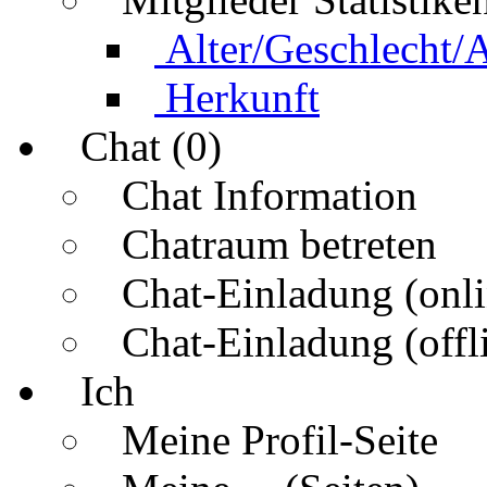
Alter/Geschlecht/
Herkunft
Chat (0)
Chat Information
Chatraum betreten
Chat-Einladung (onli
Chat-Einladung (offl
Ich
Meine Profil-Seite