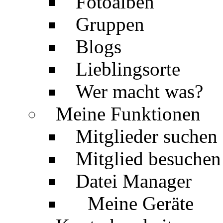
Fotoalben
Gruppen
Blogs
Lieblingsorte
Wer macht was?
Meine Funktionen
Mitglieder suchen
Mitglied besuchen
Datei Manager
Meine Geräte