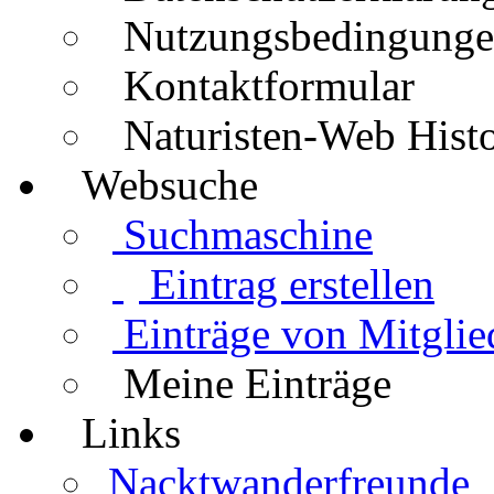
Nutzungsbedingung
Kontaktformular
Naturisten-Web Histo
Websuche
Suchmaschine
Eintrag erstellen
Einträge von Mitglie
Meine Einträge
Links
Nacktwanderfreunde