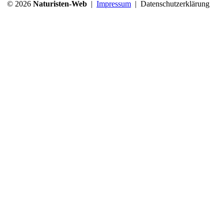
© 2026
Naturisten-Web
|
Impressum
|
Datenschutzerklärung