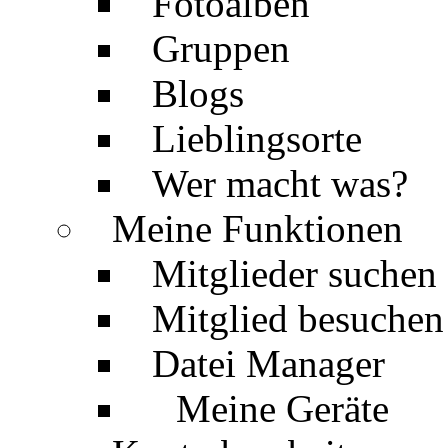
Fotoalben
Gruppen
Blogs
Lieblingsorte
Wer macht was?
Meine Funktionen
Mitglieder suchen
Mitglied besuchen
Datei Manager
Meine Geräte