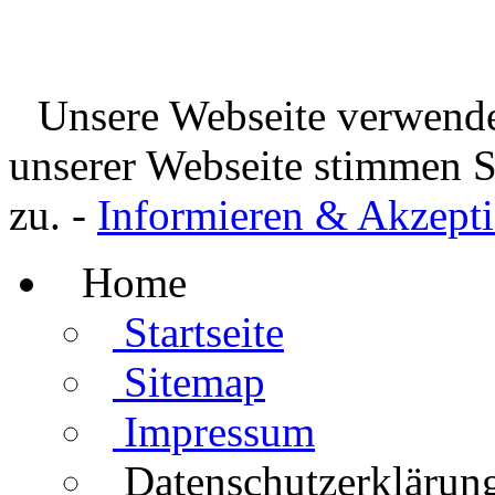
Unsere Webseite verwende
unserer Webseite stimmen 
zu. -
Informieren & Akzepti
Home
Startseite
Sitemap
Impressum
Datenschutzerklärun