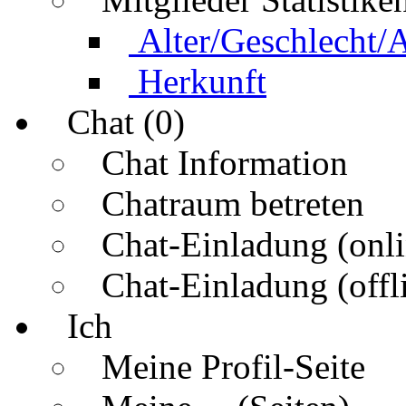
Alter/Geschlecht/
Herkunft
Chat (0)
Chat Information
Chatraum betreten
Chat-Einladung (onli
Chat-Einladung (offl
Ich
Meine Profil-Seite