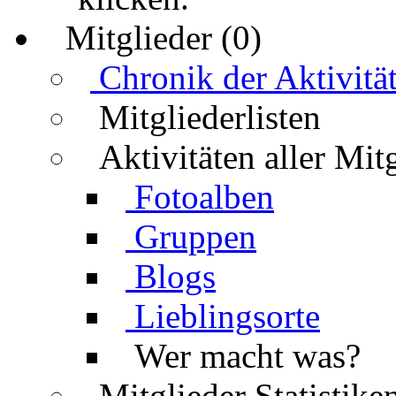
Mitglieder (0)
Chronik der Aktivitä
Mitgliederlisten
Aktivitäten aller Mit
Fotoalben
Gruppen
Blogs
Lieblingsorte
Wer macht was?
Mitglieder Statistike