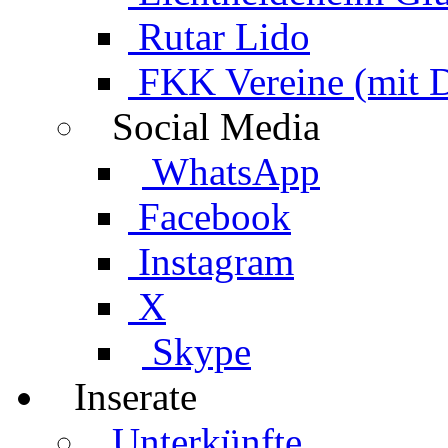
Rutar Lido
FKK Vereine (mit 
Social Media
WhatsApp
Facebook
Instagram
X
Skype
Inserate
Unterkünfte