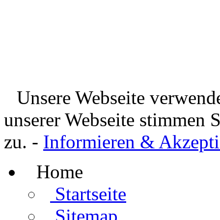
Unsere Webseite verwende
unserer Webseite stimmen 
zu. -
Informieren & Akzepti
Home
Startseite
Sitemap