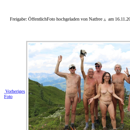
Freigabe: Öffentlich
Foto hochgeladen von Natfree
am 16.11.2
Vorheriges
Foto