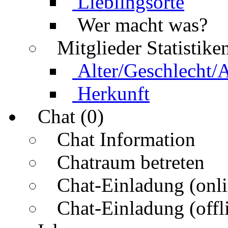
Lieblingsorte
Wer macht was?
Mitglieder Statistike
Alter/Geschlecht/
Herkunft
Chat (0)
Chat Information
Chatraum betreten
Chat-Einladung (onli
Chat-Einladung (offl