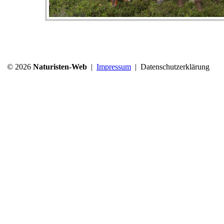
© 2026
Naturisten-Web
|
Impressum
|
Datenschutzerklärung