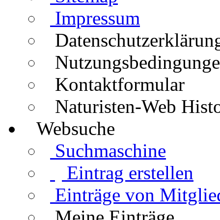
Impressum
Datenschutzerklärun
Nutzungsbedingung
Kontaktformular
Naturisten-Web Histo
Websuche
Suchmaschine
Eintrag erstellen
Einträge von Mitglie
Meine Einträge