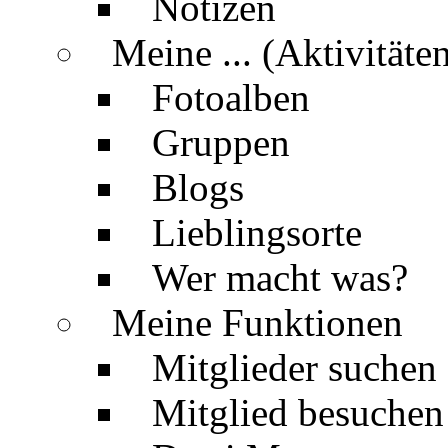
Notizen
Meine ... (Aktivitäte
Fotoalben
Gruppen
Blogs
Lieblingsorte
Wer macht was?
Meine Funktionen
Mitglieder suchen
Mitglied besuchen