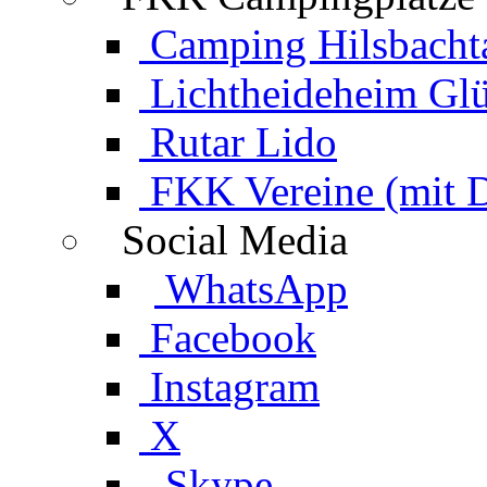
Camping Hilsbacht
Lichtheideheim Gl
Rutar Lido
FKK Vereine (mit 
Social Media
WhatsApp
Facebook
Instagram
X
Skype