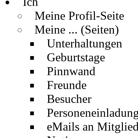
Ich
Meine Profil-Seite
Meine ... (Seiten)
Unterhaltungen
Geburtstage
Pinnwand
Freunde
Besucher
Personeneinladun
eMails an Mitglied