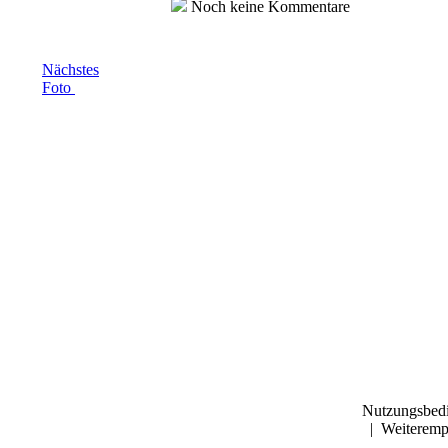
Noch keine Kommentare
Nächstes
Foto
Nutzungsbed
|
Weiteremp