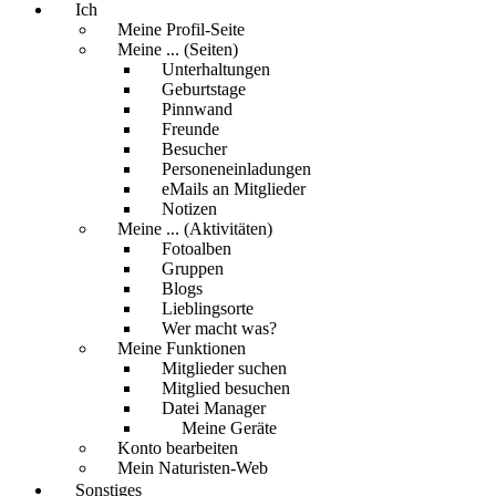
Ich
Meine Profil-Seite
Meine ... (Seiten)
Unterhaltungen
Geburtstage
Pinnwand
Freunde
Besucher
Personeneinladungen
eMails an Mitglieder
Notizen
Meine ... (Aktivitäten)
Fotoalben
Gruppen
Blogs
Lieblingsorte
Wer macht was?
Meine Funktionen
Mitglieder suchen
Mitglied besuchen
Datei Manager
Meine Geräte
Konto bearbeiten
Mein Naturisten-Web
Sonstiges