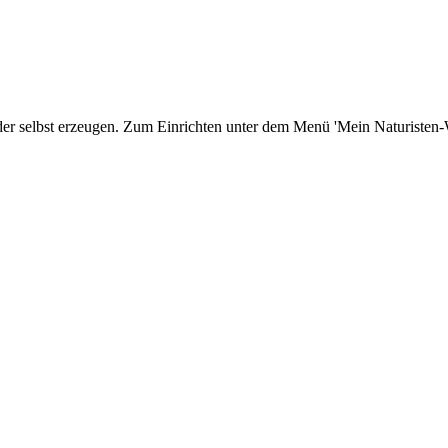
er selbst erzeugen. Zum Einrichten unter dem Menü 'Mein Naturisten-We