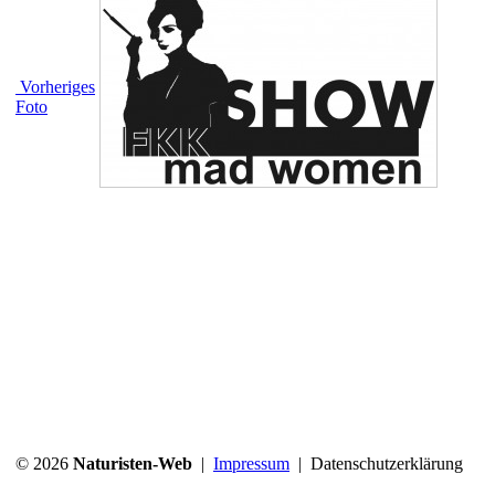
Vorheriges
Foto
© 2026
Naturisten-Web
|
Impressum
|
Datenschutzerklärung