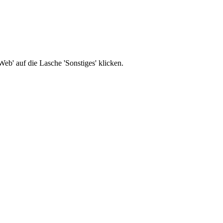
b' auf die Lasche 'Sonstiges' klicken.