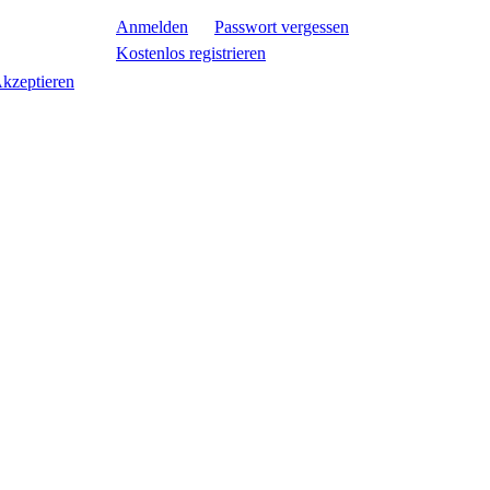
Anmelden
Passwort vergessen
Kostenlos registrieren
kzeptieren