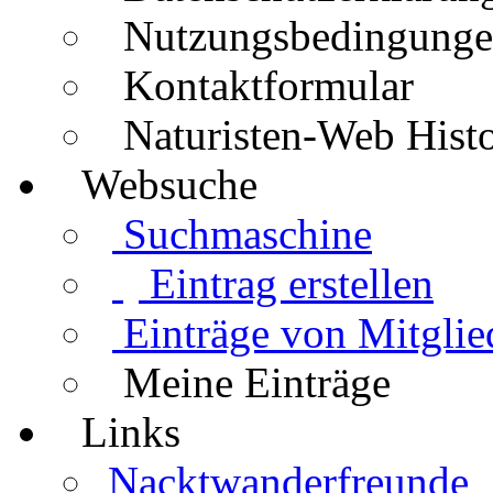
Nutzungsbedingung
Kontaktformular
Naturisten-Web Histo
Websuche
Suchmaschine
Eintrag erstellen
Einträge von Mitglie
Meine Einträge
Links
Nacktwanderfreunde