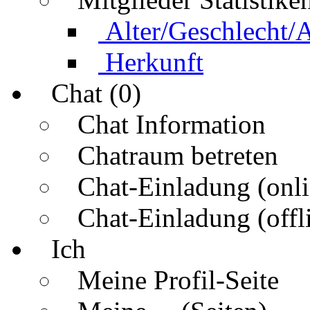
Alter/Geschlecht/
Herkunft
Chat (0)
Chat Information
Chatraum betreten
Chat-Einladung (onli
Chat-Einladung (offl
Ich
Meine Profil-Seite