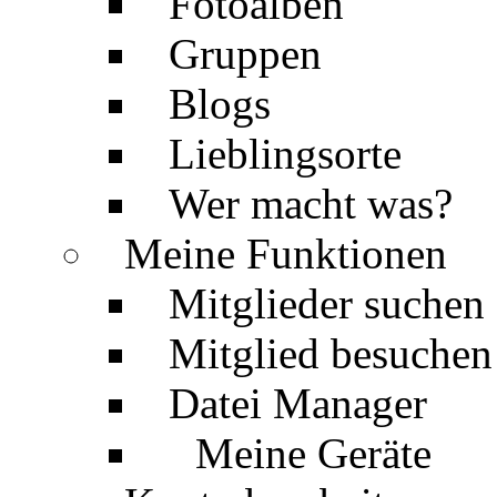
Fotoalben
Gruppen
Blogs
Lieblingsorte
Wer macht was?
Meine Funktionen
Mitglieder suchen
Mitglied besuchen
Datei Manager
Meine Geräte