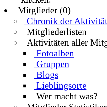
Mitglieder (0)
Chronik der Aktivitä
Mitgliederlisten
Aktivitäten aller Mit
Fotoalben
Gruppen
Blogs
Lieblingsorte
Wer macht was?
Mitglieder Statistike