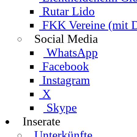
Rutar Lido
FKK Vereine (mit 
Social Media
WhatsApp
Facebook
Instagram
X
Skype
Inserate
Unterkünfte