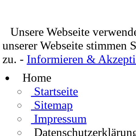
Unsere Webseite verwende
unserer Webseite stimmen 
zu. -
Informieren & Akzepti
Home
Startseite
Sitemap
Impressum
Datenschutzerklärun