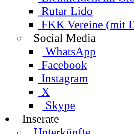
Rutar Lido
FKK Vereine (mit 
Social Media
WhatsApp
Facebook
Instagram
X
Skype
Inserate
Unterkünfte