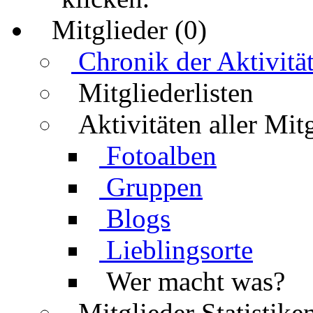
Mitglieder (0)
Chronik der Aktivitä
Mitgliederlisten
Aktivitäten aller Mit
Fotoalben
Gruppen
Blogs
Lieblingsorte
Wer macht was?
Mitglieder Statistike