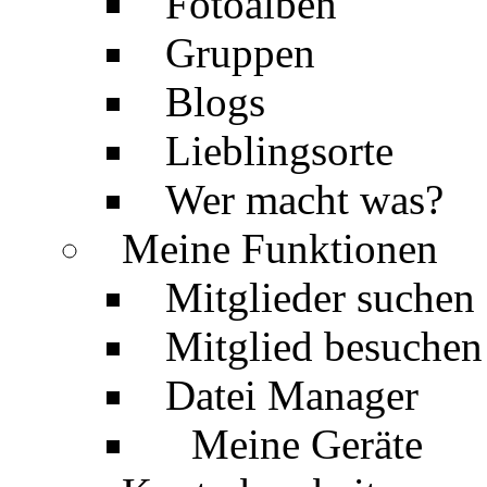
Fotoalben
Gruppen
Blogs
Lieblingsorte
Wer macht was?
Meine Funktionen
Mitglieder suchen
Mitglied besuchen
Datei Manager
Meine Geräte