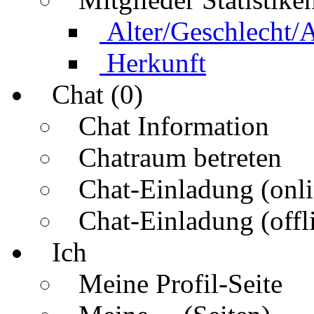
Alter/Geschlecht/
Herkunft
Chat (0)
Chat Information
Chatraum betreten
Chat-Einladung (onli
Chat-Einladung (offl
Ich
Meine Profil-Seite