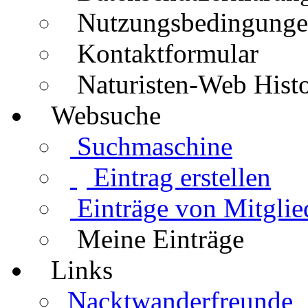
Nutzungsbedingung
Kontaktformular
Naturisten-Web Histo
Websuche
Suchmaschine
Eintrag erstellen
Einträge von Mitglie
Meine Einträge
Links
Nacktwanderfreunde