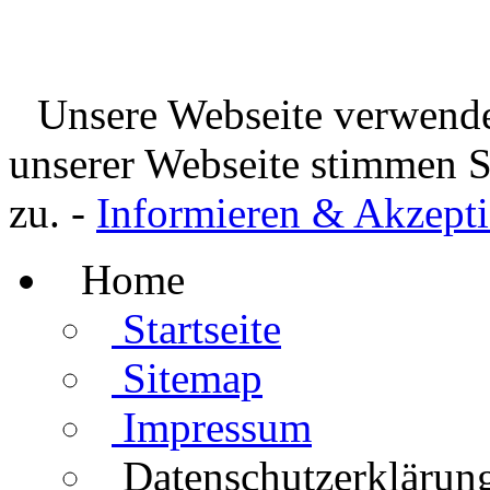
Unsere Webseite verwende
unserer Webseite stimmen 
zu. -
Informieren & Akzepti
Home
Startseite
Sitemap
Impressum
Datenschutzerklärun