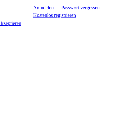
Anmelden
Passwort vergessen
Kostenlos registrieren
kzeptieren