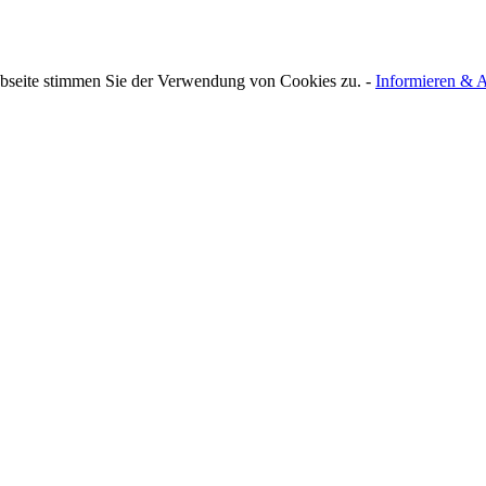
bseite stimmen Sie der Verwendung von Cookies zu. -
Informieren & A