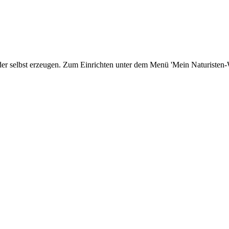
er selbst erzeugen. Zum Einrichten unter dem Menü 'Mein Naturisten-We