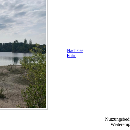
Nächstes
Foto
Nutzungsbed
|
Weiteremp