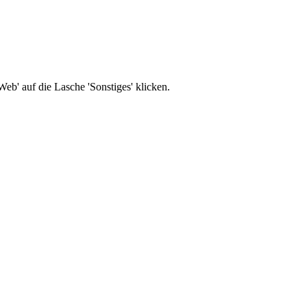
b' auf die Lasche 'Sonstiges' klicken.