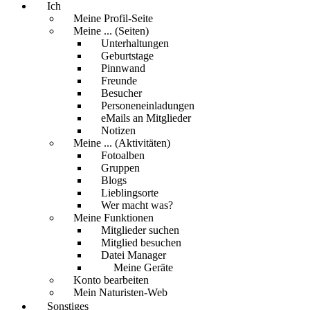
Ich
Meine Profil-Seite
Meine ... (Seiten)
Unterhaltungen
Geburtstage
Pinnwand
Freunde
Besucher
Personeneinladungen
eMails an Mitglieder
Notizen
Meine ... (Aktivitäten)
Fotoalben
Gruppen
Blogs
Lieblingsorte
Wer macht was?
Meine Funktionen
Mitglieder suchen
Mitglied besuchen
Datei Manager
Meine Geräte
Konto bearbeiten
Mein Naturisten-Web
Sonstiges