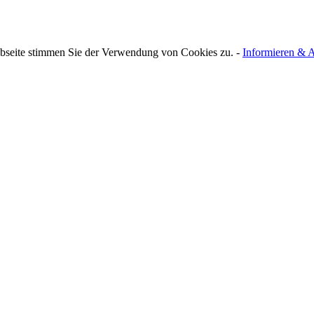
bseite stimmen Sie der Verwendung von Cookies zu. -
Informieren & A