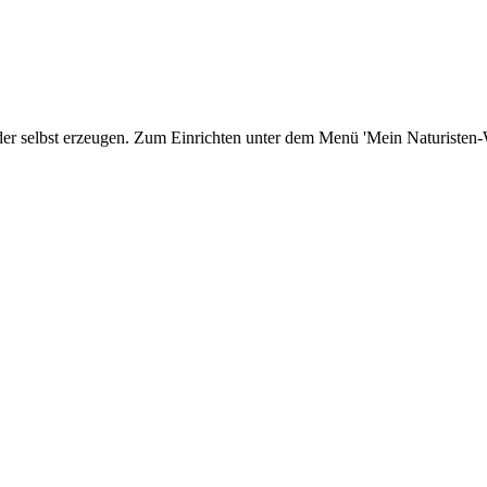
er selbst erzeugen. Zum Einrichten unter dem Menü 'Mein Naturisten-We