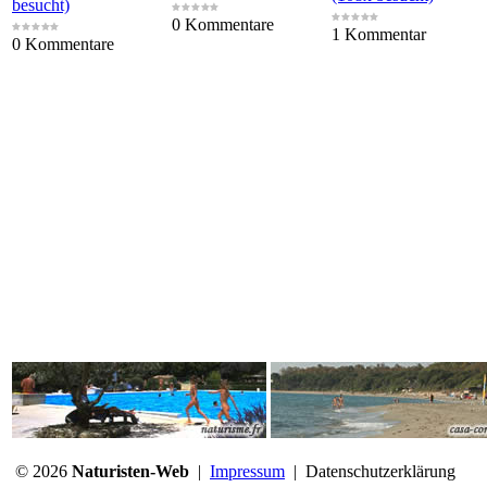
besucht)
0 Kommentare
1 Kommentar
0 Kommentare
© 2026
Naturisten-Web
|
Impressum
|
Datenschutzerklärung