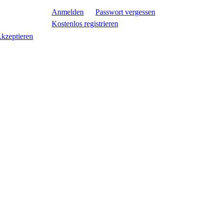
Anmelden
Passwort vergessen
Kostenlos registrieren
kzeptieren