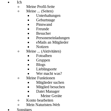
Ich
Meine Profil-Seite
Meine ... (Seiten)
Unterhaltungen
Geburtstage
Pinnwand
Freunde
Besucher
Personeneinladungen
eMails an Mitglieder
Notizen
Meine ... (Aktivitäten)
Fotoalben
Gruppen
Blogs
Lieblingsorte
Wer macht was?
Meine Funktionen
Mitglieder suchen
Mitglied besuchen
Datei Manager
Meine Geräte
Konto bearbeiten
Mein Naturisten-Web
Sonstiges