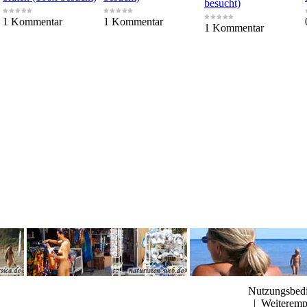
besucht)
1 Kommentar
1 Kommentar
1 Kommentar
Nutzungsbed
|
Weiteremp