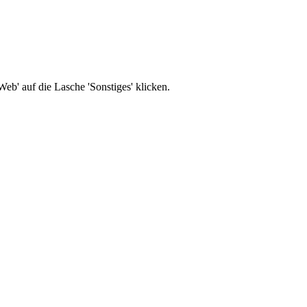
b' auf die Lasche 'Sonstiges' klicken.