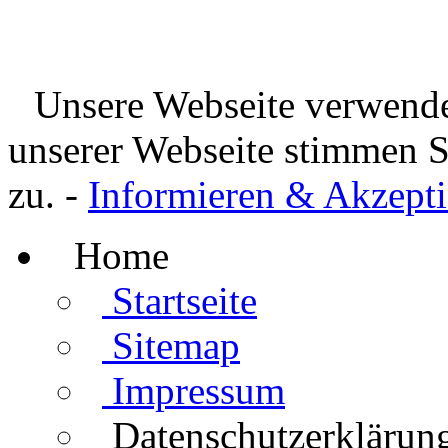
Unsere Webseite verwende
unserer Webseite stimmen 
zu. -
Informieren & Akzepti
Home
Startseite
Sitemap
Impressum
Datenschutzerklärun