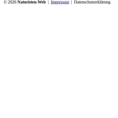
© 2026
Naturisten-Web
|
Impressum
|
Datenschutzerklärung