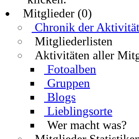
Mitglieder (0)
Chronik der Aktivitä
Mitgliederlisten
Aktivitäten aller Mit
Fotoalben
Gruppen
Blogs
Lieblingsorte
Wer macht was?
Mitglieder Statistike