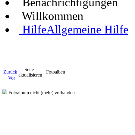
Benachrichtigungen
Willkommen
Hilfe
Allgemeine Hilfe
Seite
Zurück
Fotoalben
aktualisieren
Vor
Fotoalbum nicht (mehr) vorhanden.