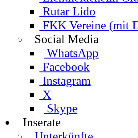
Rutar Lido
FKK Vereine (mit 
Social Media
WhatsApp
Facebook
Instagram
X
Skype
Inserate
Unterkünfte