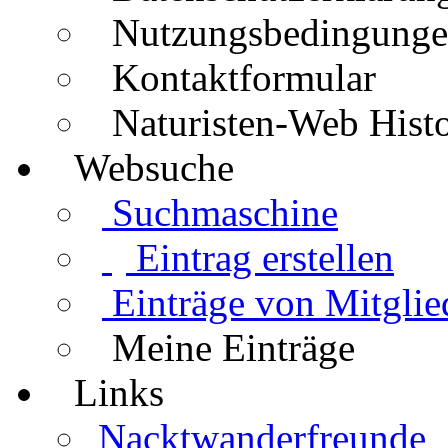
Nutzungsbedingung
Kontaktformular
Naturisten-Web Histo
Websuche
Suchmaschine
Eintrag erstellen
Einträge von Mitglie
Meine Einträge
Links
Nacktwanderfreunde