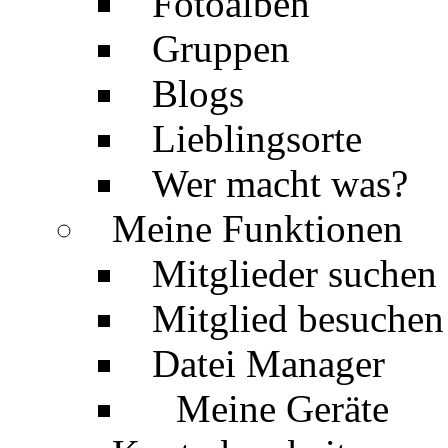
Fotoalben
Gruppen
Blogs
Lieblingsorte
Wer macht was?
Meine Funktionen
Mitglieder suchen
Mitglied besuchen
Datei Manager
Meine Geräte