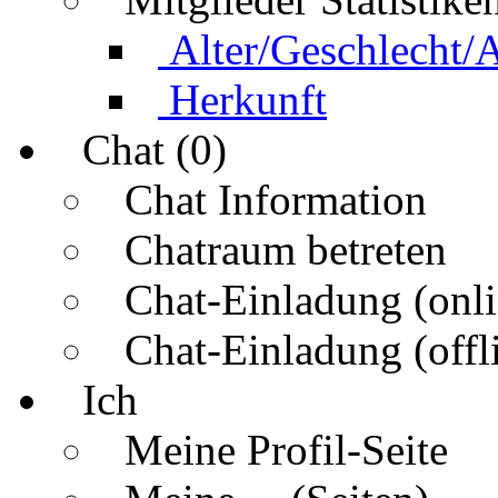
Alter/Geschlecht/
Herkunft
Chat (0)
Chat Information
Chatraum betreten
Chat-Einladung (onli
Chat-Einladung (offl
Ich
Meine Profil-Seite