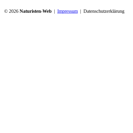
© 2026
Naturisten-Web
|
Impressum
|
Datenschutzerklärung