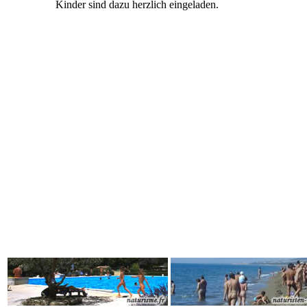
Kinder sind dazu herzlich eingeladen.