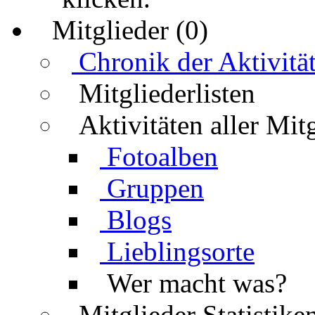
Mitglieder (0)
Chronik der Aktivitä
Mitgliederlisten
Aktivitäten aller Mit
Fotoalben
Gruppen
Blogs
Lieblingsorte
Wer macht was?
Mitglieder Statistike