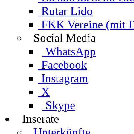
Rutar Lido
FKK Vereine (mit 
Social Media
WhatsApp
Facebook
Instagram
X
Skype
Inserate
Unterkünfte