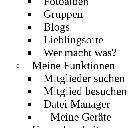
Fotoalben
Gruppen
Blogs
Lieblingsorte
Wer macht was?
Meine Funktionen
Mitglieder suchen
Mitglied besuchen
Datei Manager
Meine Geräte