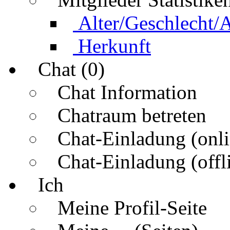
Alter/Geschlecht/
Herkunft
Chat (0)
Chat Information
Chatraum betreten
Chat-Einladung (onli
Chat-Einladung (offl
Ich
Meine Profil-Seite