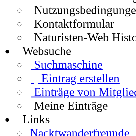
Nutzungsbedingung
Kontaktformular
Naturisten-Web Histo
Websuche
Suchmaschine
Eintrag erstellen
Einträge von Mitglie
Meine Einträge
Links
Nacktwanderfreunde