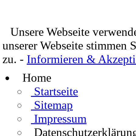
Unsere Webseite verwende
unserer Webseite stimmen 
zu. -
Informieren & Akzepti
Home
Startseite
Sitemap
Impressum
Datenschutzerklärun