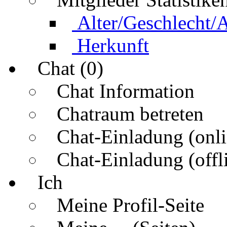
Alter/Geschlecht/
Herkunft
Chat (0)
Chat Information
Chatraum betreten
Chat-Einladung (onli
Chat-Einladung (offl
Ich
Meine Profil-Seite