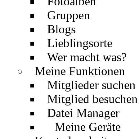
Fotoalben
Gruppen
Blogs
Lieblingsorte
Wer macht was?
Meine Funktionen
Mitglieder suchen
Mitglied besuchen
Datei Manager
Meine Geräte