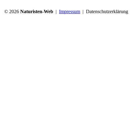
© 2026
Naturisten-Web
|
Impressum
|
Datenschutzerklärung