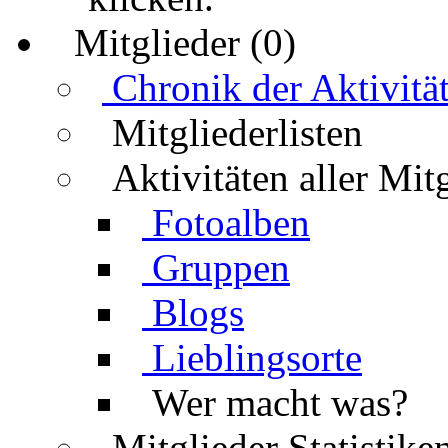
Mitglieder (0)
Chronik der Aktivitä
Mitgliederlisten
Aktivitäten aller Mit
Fotoalben
Gruppen
Blogs
Lieblingsorte
Wer macht was?
Mitglieder Statistike