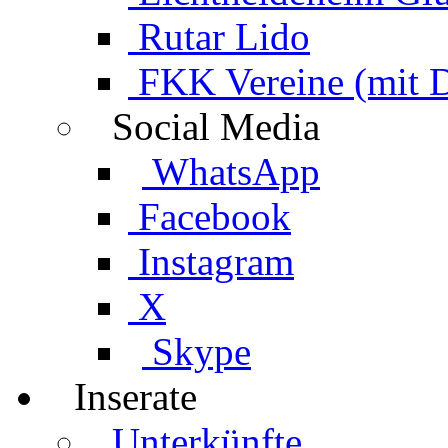
Rutar Lido
FKK Vereine (mit 
Social Media
WhatsApp
Facebook
Instagram
X
Skype
Inserate
Unterkünfte