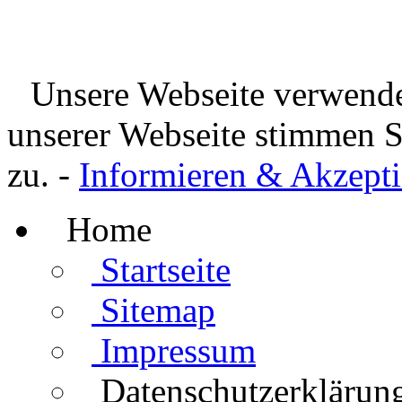
Unsere Webseite verwende
unserer Webseite stimmen 
zu. -
Informieren & Akzepti
Home
Startseite
Sitemap
Impressum
Datenschutzerklärun