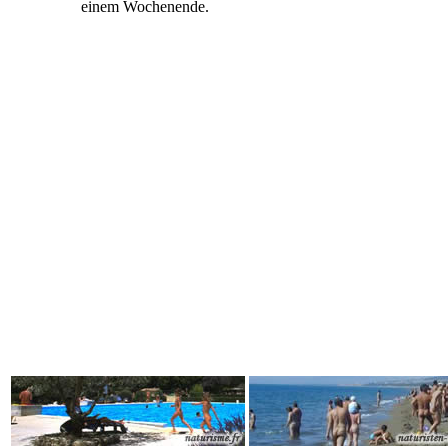
einem Wochenende.