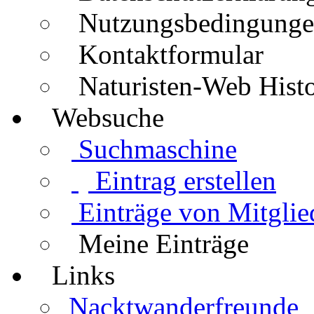
Nutzungsbedingung
Kontaktformular
Naturisten-Web Histo
Websuche
Suchmaschine
Eintrag erstellen
Einträge von Mitglie
Meine Einträge
Links
Nacktwanderfreunde