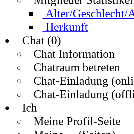
Alter/Geschlecht/
Herkunft
Chat (0)
Chat Information
Chatraum betreten
Chat-Einladung (onli
Chat-Einladung (offl
Ich
Meine Profil-Seite