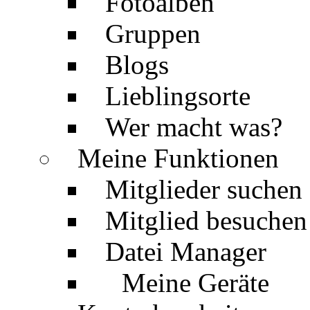
Fotoalben
Gruppen
Blogs
Lieblingsorte
Wer macht was?
Meine Funktionen
Mitglieder suchen
Mitglied besuchen
Datei Manager
Meine Geräte