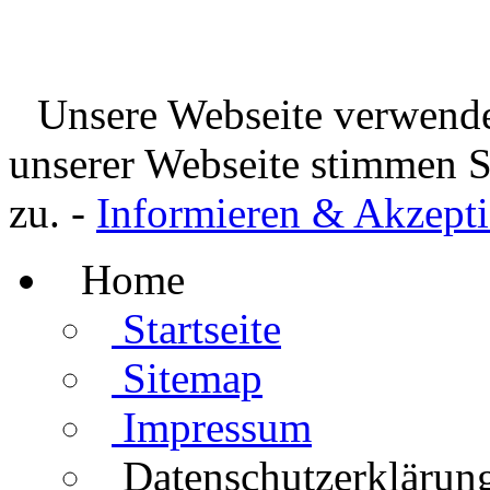
Unsere Webseite verwende
unserer Webseite stimmen 
zu. -
Informieren & Akzepti
Home
Startseite
Sitemap
Impressum
Datenschutzerklärun