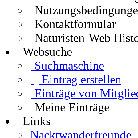
Nutzungsbedingung
Kontaktformular
Naturisten-Web Histo
Websuche
Suchmaschine
Eintrag erstellen
Einträge von Mitglie
Meine Einträge
Links
Nacktwanderfreunde