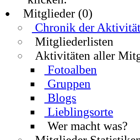
Mitglieder (0)
Chronik der Aktivitä
Mitgliederlisten
Aktivitäten aller Mit
Fotoalben
Gruppen
Blogs
Lieblingsorte
Wer macht was?
Mitglieder Statistike