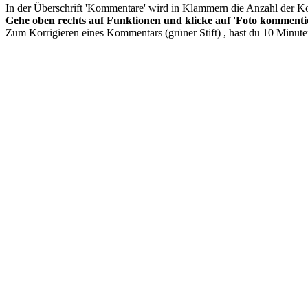
In der Überschrift 'Kommentare' wird in Klammern die Anzahl der K
Gehe oben rechts auf Funktionen und klicke auf 'Foto komment
Zum Korrigieren eines Kommentars (grüner Stift) , hast du 10 Minute