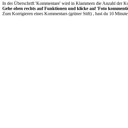
In der Überschrift 'Kommentare' wird in Klammern die Anzahl der K
Gehe oben rechts auf Funktionen und klicke auf 'Foto komment
Zum Korrigieren eines Kommentars (grüner Stift) , hast du 10 Minute