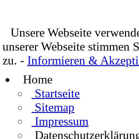
Unsere Webseite verwende
unserer Webseite stimmen 
zu. -
Informieren & Akzepti
Home
Startseite
Sitemap
Impressum
Datenschutzerklärun