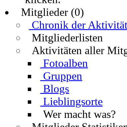
Mitglieder (0)
Chronik der Aktivitä
Mitgliederlisten
Aktivitäten aller Mit
Fotoalben
Gruppen
Blogs
Lieblingsorte
Wer macht was?
Mitglieder Statistike