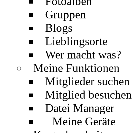
Fotoalben
Gruppen
Blogs
Lieblingsorte
Wer macht was?
Meine Funktionen
Mitglieder suchen
Mitglied besuchen
Datei Manager
Meine Geräte