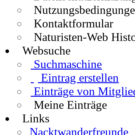
Nutzungsbedingung
Kontaktformular
Naturisten-Web Histo
Websuche
Suchmaschine
Eintrag erstellen
Einträge von Mitglie
Meine Einträge
Links
Nacktwanderfreunde