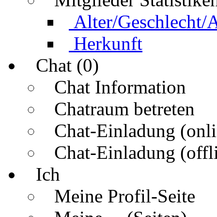
Alter/Geschlecht/
Herkunft
Chat (0)
Chat Information
Chatraum betreten
Chat-Einladung (onli
Chat-Einladung (offl
Ich
Meine Profil-Seite