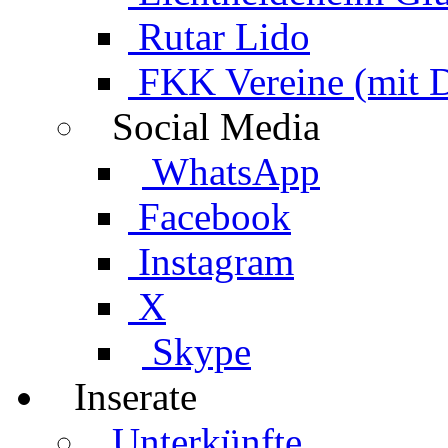
Rutar Lido
FKK Vereine (mit 
Social Media
WhatsApp
Facebook
Instagram
X
Skype
Inserate
Unterkünfte