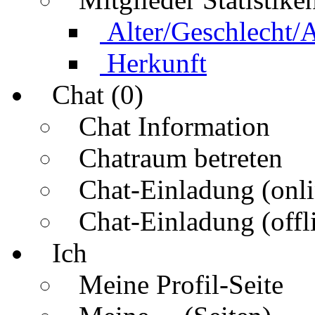
Alter/Geschlecht/
Herkunft
Chat (0)
Chat Information
Chatraum betreten
Chat-Einladung (onli
Chat-Einladung (offl
Ich
Meine Profil-Seite