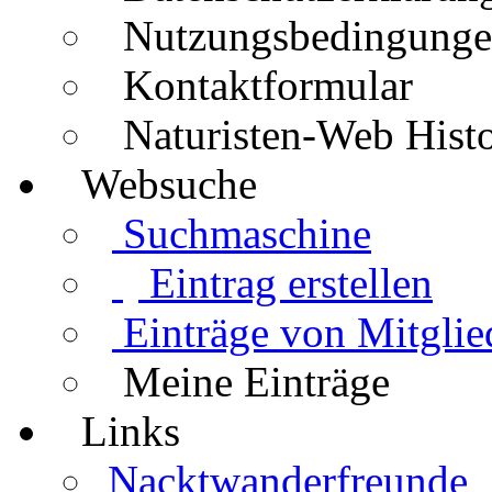
Nutzungsbedingung
Kontaktformular
Naturisten-Web Histo
Websuche
Suchmaschine
Eintrag erstellen
Einträge von Mitglie
Meine Einträge
Links
Nacktwanderfreunde