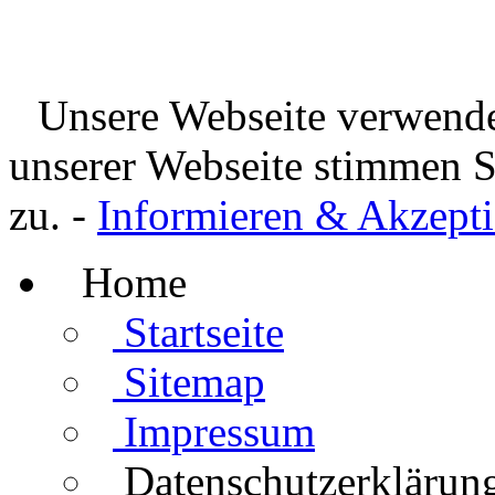
Unsere Webseite verwende
unserer Webseite stimmen 
zu. -
Informieren & Akzepti
Home
Startseite
Sitemap
Impressum
Datenschutzerklärun