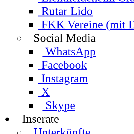
Rutar Lido
FKK Vereine (mit 
Social Media
WhatsApp
Facebook
Instagram
X
Skype
Inserate
Unterkünfte