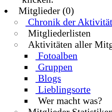
Mitglieder (0)
Chronik der Aktivitä
Mitgliederlisten
Aktivitäten aller Mit
Fotoalben
Gruppen
Blogs
Lieblingsorte
Wer macht was?
Mitglieder Statistike