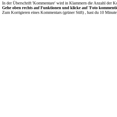
In der Überschrift 'Kommentare' wird in Klammern die Anzahl der K
Gehe oben rechts auf Funktionen und klicke auf 'Foto komment
Zum Korrigieren eines Kommentars (grüner Stift) , hast du 10 Minute