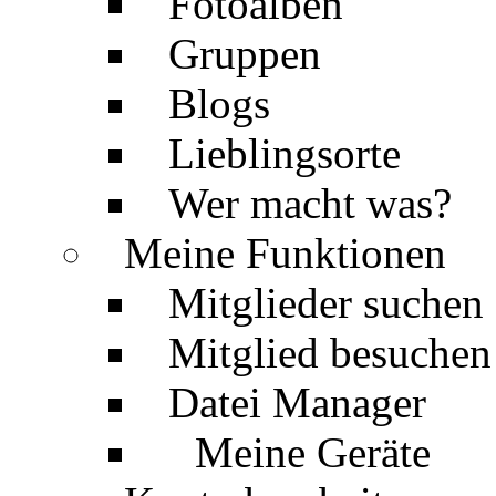
Fotoalben
Gruppen
Blogs
Lieblingsorte
Wer macht was?
Meine Funktionen
Mitglieder suchen
Mitglied besuchen
Datei Manager
Meine Geräte