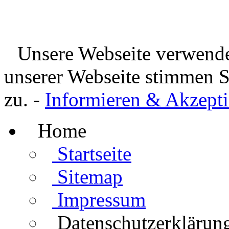
Unsere Webseite verwende
unserer Webseite stimmen 
zu. -
Informieren & Akzepti
Home
Startseite
Sitemap
Impressum
Datenschutzerklärun