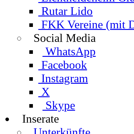
Rutar Lido
FKK Vereine (mit 
Social Media
WhatsApp
Facebook
Instagram
X
Skype
Inserate
Unterkünfte