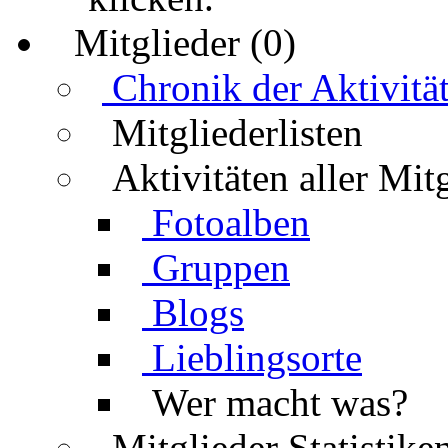
Mitglieder (0)
Chronik der Aktivitä
Mitgliederlisten
Aktivitäten aller Mit
Fotoalben
Gruppen
Blogs
Lieblingsorte
Wer macht was?
Mitglieder Statistike