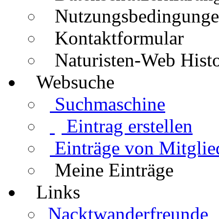
Nutzungsbedingung
Kontaktformular
Naturisten-Web Histo
Websuche
Suchmaschine
Eintrag erstellen
Einträge von Mitglie
Meine Einträge
Links
Nacktwanderfreunde