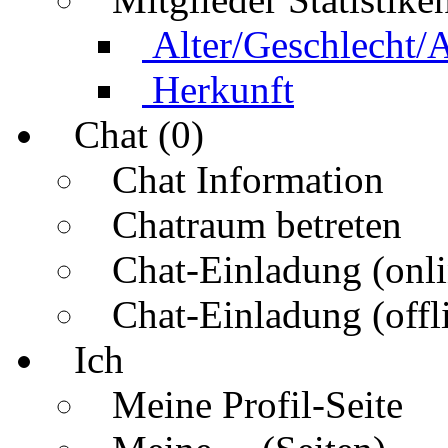
Alter/Geschlecht/
Herkunft
Chat (0)
Chat Information
Chatraum betreten
Chat-Einladung (onli
Chat-Einladung (offl
Ich
Meine Profil-Seite