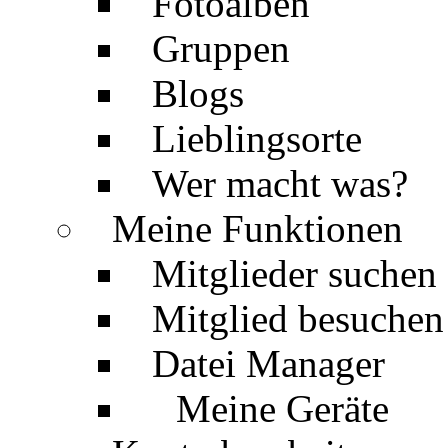
Fotoalben
Gruppen
Blogs
Lieblingsorte
Wer macht was?
Meine Funktionen
Mitglieder suchen
Mitglied besuchen
Datei Manager
Meine Geräte