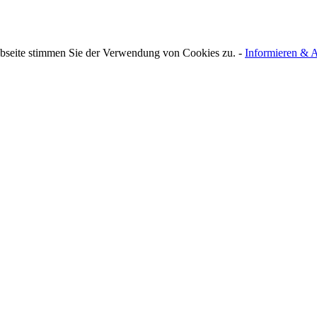
bseite stimmen Sie der Verwendung von Cookies zu. -
Informieren & A