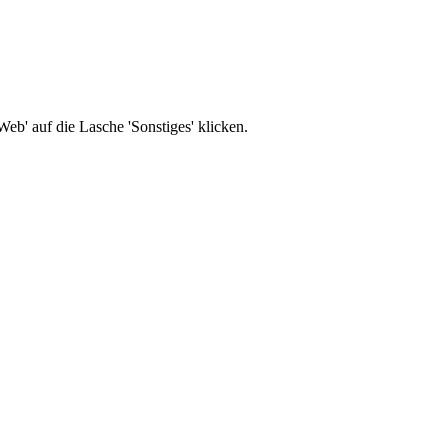
b' auf die Lasche 'Sonstiges' klicken.