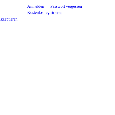
Anmelden
Passwort vergessen
Kostenlos registrieren
kzeptieren