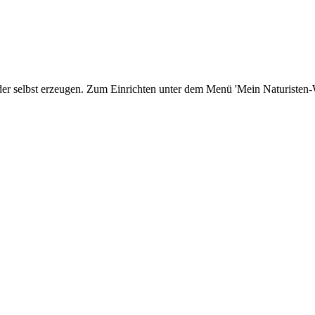
er selbst erzeugen. Zum Einrichten unter dem Menü 'Mein Naturisten-We