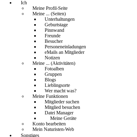
Ich
Meine Profil-Seite
Meine ... (Seiten)
Unterhaltungen
Geburtstage
Pinnwand
Freunde
Besucher
Personeneinladungen
eMails an Mitglieder
Notizen
Meine ... (Aktivitäten)
Fotoalben
Gruppen
Blogs
Lieblingsorte
Wer macht was?
Meine Funktionen
Mitglieder suchen
Mitglied besuchen
Datei Manager
Meine Geräte
Konto bearbeiten
Mein Naturisten-Web
Sonstiges