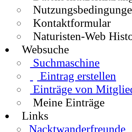
Nutzungsbedingung
Kontaktformular
Naturisten-Web Histo
Websuche
Suchmaschine
Eintrag erstellen
Einträge von Mitglie
Meine Einträge
Links
Nacktwanderfreunde