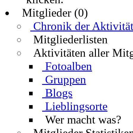
Mitglieder (0)
Chronik der Aktivitä
Mitgliederlisten
Aktivitäten aller Mit
Fotoalben
Gruppen
Blogs
Lieblingsorte
Wer macht was?
Mitglieder Statistike