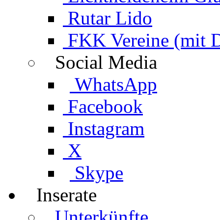
Rutar Lido
FKK Vereine (mit 
Social Media
WhatsApp
Facebook
Instagram
X
Skype
Inserate
Unterkünfte