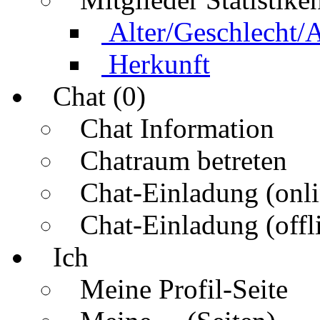
Alter/Geschlecht/
Herkunft
Chat (0)
Chat Information
Chatraum betreten
Chat-Einladung (onli
Chat-Einladung (offl
Ich
Meine Profil-Seite