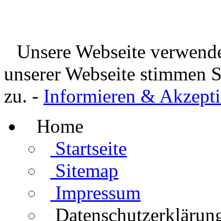
Unsere Webseite verwende
unserer Webseite stimmen 
zu. -
Informieren & Akzepti
Home
Startseite
Sitemap
Impressum
Datenschutzerklärun