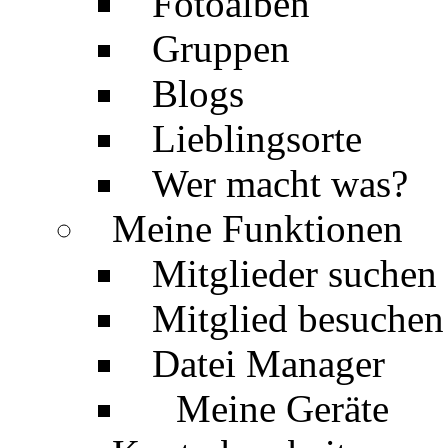
Fotoalben
Gruppen
Blogs
Lieblingsorte
Wer macht was?
Meine Funktionen
Mitglieder suchen
Mitglied besuchen
Datei Manager
Meine Geräte