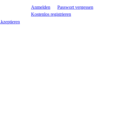
Anmelden
Passwort vergessen
Kostenlos registrieren
kzeptieren