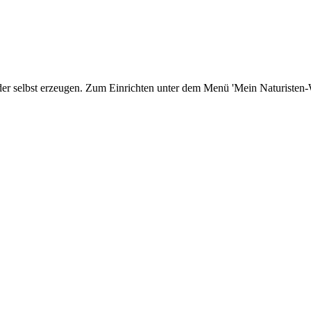
er selbst erzeugen. Zum Einrichten unter dem Menü 'Mein Naturisten-We