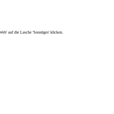
b' auf die Lasche 'Sonstiges' klicken.