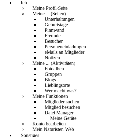
Ich
Meine Profil-Seite
Meine ... (Seiten)
Unterhaltungen
Geburtstage
Pinnwand
Freunde
Besucher
Personeneinladungen
eMails an Mitglieder
Notizen
Meine ... (Aktivitäten)
Fotoalben
Gruppen
Blogs
Lieblingsorte
Wer macht was?
Meine Funktionen
Mitglieder suchen
Mitglied besuchen
Datei Manager
Meine Geräte
Konto bearbeiten
Mein Naturisten-Web
Sonstiges