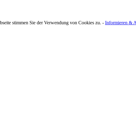
bseite stimmen Sie der Verwendung von Cookies zu. -
Informieren & A