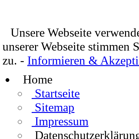
Unsere Webseite verwende
unserer Webseite stimmen 
zu. -
Informieren & Akzepti
Home
Startseite
Sitemap
Impressum
Datenschutzerklärun