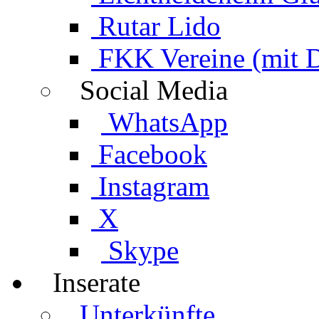
Rutar Lido
FKK Vereine (mit 
Social Media
WhatsApp
Facebook
Instagram
X
Skype
Inserate
Unterkünfte