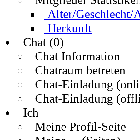
Alter/Geschlecht/
Herkunft
Chat (0)
Chat Information
Chatraum betreten
Chat-Einladung (onli
Chat-Einladung (offl
Ich
Meine Profil-Seite