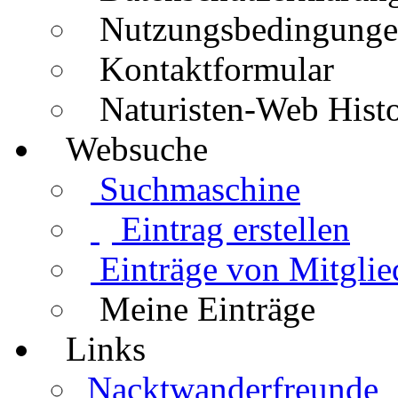
Nutzungsbedingung
Kontaktformular
Naturisten-Web Histo
Websuche
Suchmaschine
Eintrag erstellen
Einträge von Mitglie
Meine Einträge
Links
Nacktwanderfreunde