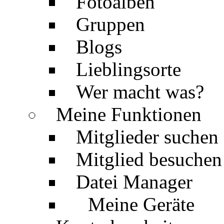
Fotoalben
Gruppen
Blogs
Lieblingsorte
Wer macht was?
Meine Funktionen
Mitglieder suchen
Mitglied besuchen
Datei Manager
Meine Geräte