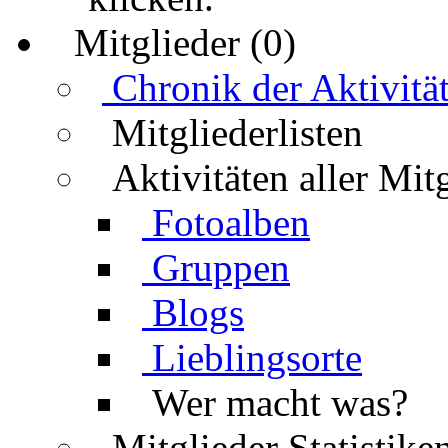
Mitglieder (0)
Chronik der Aktivitä
Mitgliederlisten
Aktivitäten aller Mit
Fotoalben
Gruppen
Blogs
Lieblingsorte
Wer macht was?
Mitglieder Statistike