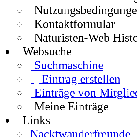
Nutzungsbedingung
Kontaktformular
Naturisten-Web Histo
Websuche
Suchmaschine
Eintrag erstellen
Einträge von Mitglie
Meine Einträge
Links
Nacktwanderfreunde