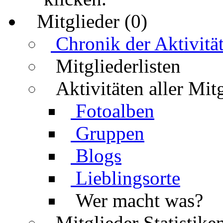
Mitglieder (0)
Chronik der Aktivitä
Mitgliederlisten
Aktivitäten aller Mit
Fotoalben
Gruppen
Blogs
Lieblingsorte
Wer macht was?
Mitglieder Statistike