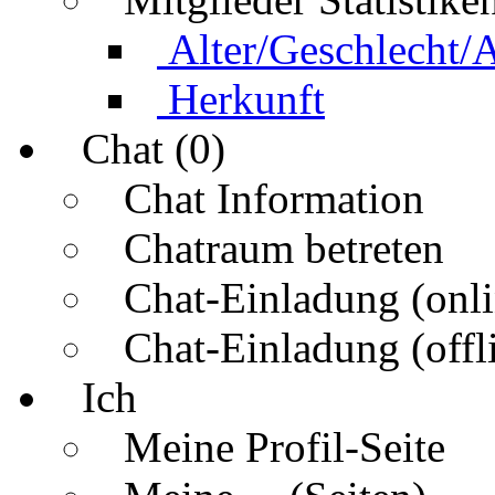
Alter/Geschlecht/
Herkunft
Chat (0)
Chat Information
Chatraum betreten
Chat-Einladung (onli
Chat-Einladung (offl
Ich
Meine Profil-Seite