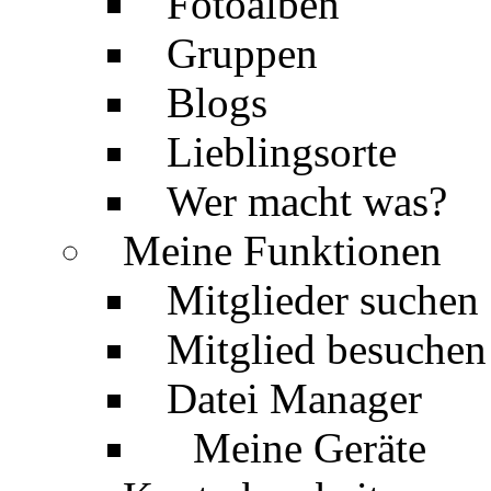
Fotoalben
Gruppen
Blogs
Lieblingsorte
Wer macht was?
Meine Funktionen
Mitglieder suchen
Mitglied besuchen
Datei Manager
Meine Geräte