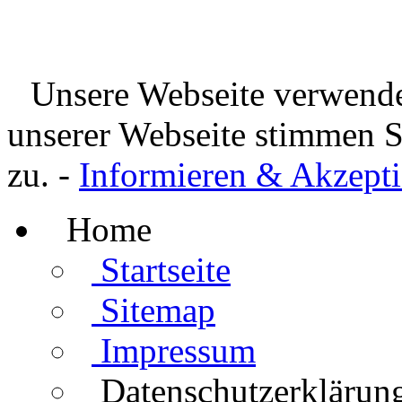
Unsere Webseite verwende
unserer Webseite stimmen 
zu. -
Informieren & Akzepti
Home
Startseite
Sitemap
Impressum
Datenschutzerklärun