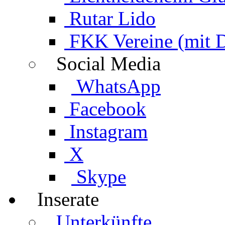
Rutar Lido
FKK Vereine (mit 
Social Media
WhatsApp
Facebook
Instagram
X
Skype
Inserate
Unterkünfte