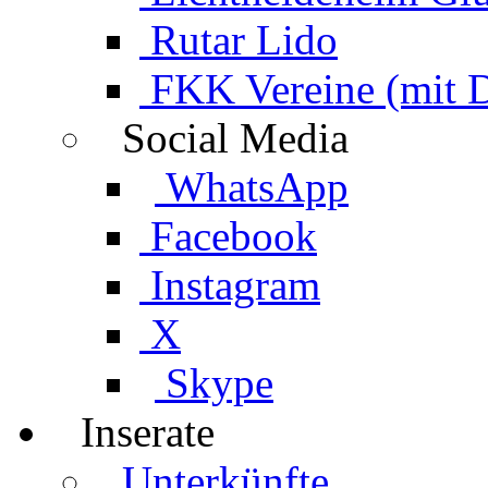
Rutar Lido
FKK Vereine (mit 
Social Media
WhatsApp
Facebook
Instagram
X
Skype
Inserate
Unterkünfte