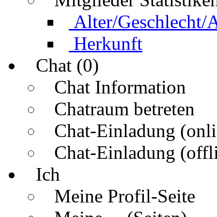
Alter/Geschlecht/
Herkunft
Chat (0)
Chat Information
Chatraum betreten
Chat-Einladung (onli
Chat-Einladung (offl
Ich
Meine Profil-Seite