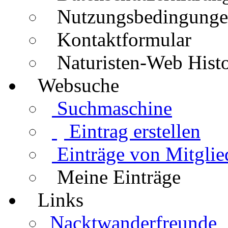
Nutzungsbedingung
Kontaktformular
Naturisten-Web Histo
Websuche
Suchmaschine
Eintrag erstellen
Einträge von Mitglie
Meine Einträge
Links
Nacktwanderfreunde