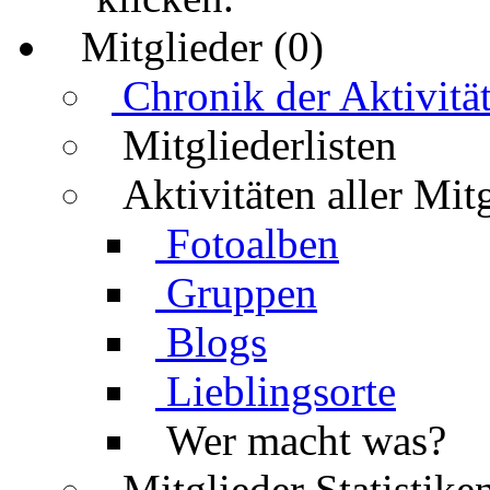
Mitglieder (0)
Chronik der Aktivitä
Mitgliederlisten
Aktivitäten aller Mit
Fotoalben
Gruppen
Blogs
Lieblingsorte
Wer macht was?
Mitglieder Statistike