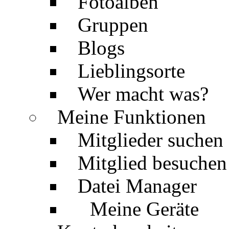
Fotoalben
Gruppen
Blogs
Lieblingsorte
Wer macht was?
Meine Funktionen
Mitglieder suchen
Mitglied besuchen
Datei Manager
Meine Geräte