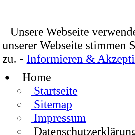
Unsere Webseite verwende
unserer Webseite stimmen 
zu. -
Informieren & Akzepti
Home
Startseite
Sitemap
Impressum
Datenschutzerklärun