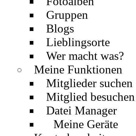
Fotoalben
Gruppen
Blogs
Lieblingsorte
Wer macht was?
Meine Funktionen
Mitglieder suchen
Mitglied besuchen
Datei Manager
Meine Geräte