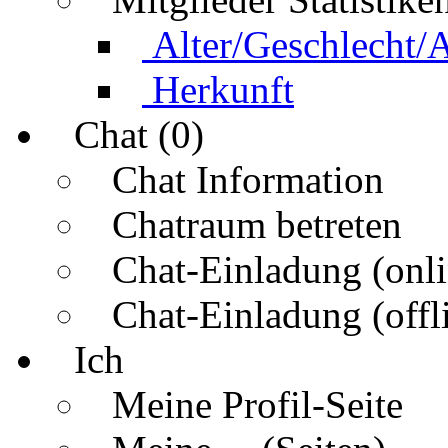
Alter/Geschlecht/
Herkunft
Chat (0)
Chat Information
Chatraum betreten
Chat-Einladung (onli
Chat-Einladung (offl
Ich
Meine Profil-Seite