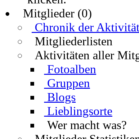
Mitglieder (0)
Chronik der Aktivitä
Mitgliederlisten
Aktivitäten aller Mit
Fotoalben
Gruppen
Blogs
Lieblingsorte
Wer macht was?
Mitglieder Statistike