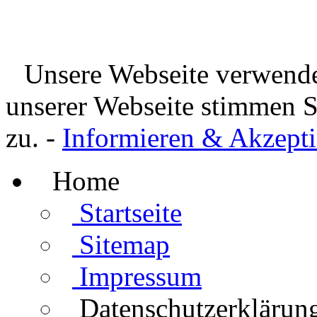
Unsere Webseite verwende
unserer Webseite stimmen 
zu. -
Informieren & Akzepti
Home
Startseite
Sitemap
Impressum
Datenschutzerklärun