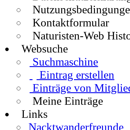
Nutzungsbedingung
Kontaktformular
Naturisten-Web Histo
Websuche
Suchmaschine
Eintrag erstellen
Einträge von Mitglie
Meine Einträge
Links
Nacktwanderfreunde