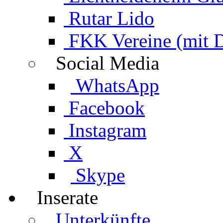
Rutar Lido
FKK Vereine (mit 
Social Media
WhatsApp
Facebook
Instagram
X
Skype
Inserate
Unterkünfte