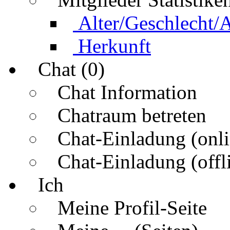
Alter/Geschlecht/
Herkunft
Chat (0)
Chat Information
Chatraum betreten
Chat-Einladung (onli
Chat-Einladung (offl
Ich
Meine Profil-Seite