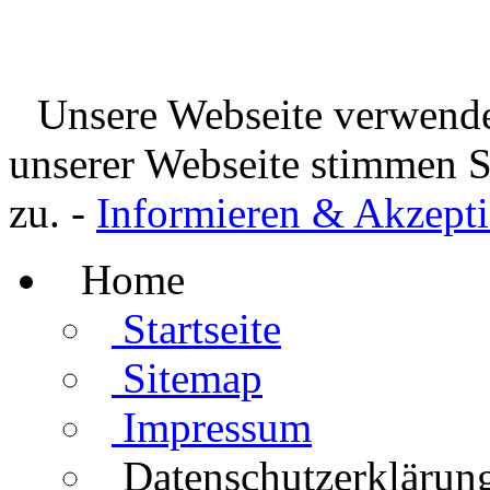
Unsere Webseite verwende
unserer Webseite stimmen 
zu. -
Informieren & Akzepti
Home
Startseite
Sitemap
Impressum
Datenschutzerklärun