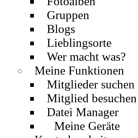
Fotoalben
Gruppen
Blogs
Lieblingsorte
Wer macht was?
Meine Funktionen
Mitglieder suchen
Mitglied besuchen
Datei Manager
Meine Geräte