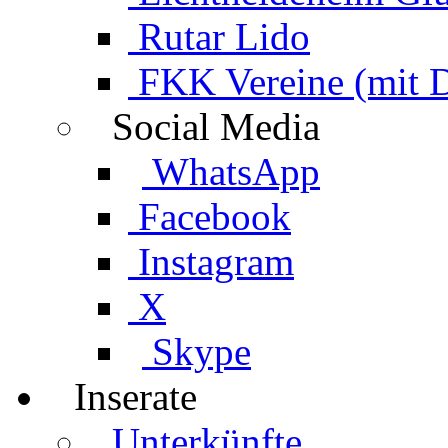
Rutar Lido
FKK Vereine (mit 
Social Media
WhatsApp
Facebook
Instagram
X
Skype
Inserate
Unterkünfte