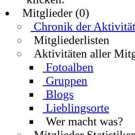
Mitglieder (0)
Chronik der Aktivitä
Mitgliederlisten
Aktivitäten aller Mit
Fotoalben
Gruppen
Blogs
Lieblingsorte
Wer macht was?
Mitglieder Statistike