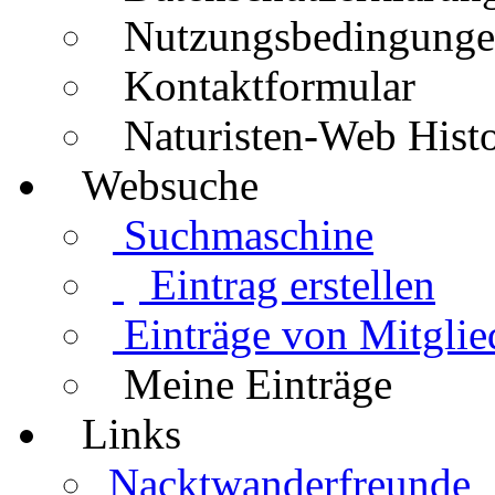
Nutzungsbedingung
Kontaktformular
Naturisten-Web Histo
Websuche
Suchmaschine
Eintrag erstellen
Einträge von Mitglie
Meine Einträge
Links
Nacktwanderfreunde