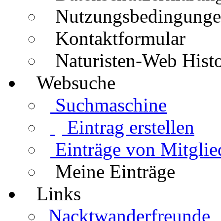
Nutzungsbedingung
Kontaktformular
Naturisten-Web Histo
Websuche
Suchmaschine
Eintrag erstellen
Einträge von Mitglie
Meine Einträge
Links
Nacktwanderfreunde