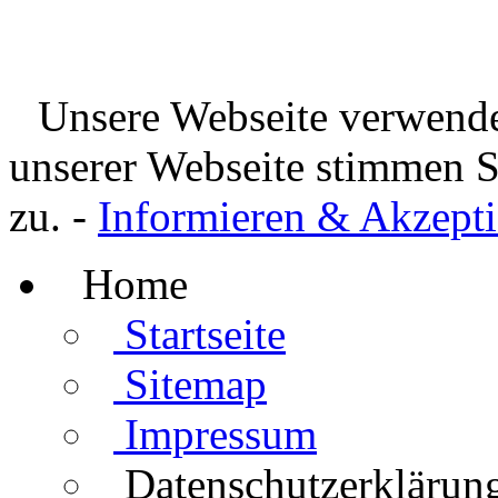
Unsere Webseite verwende
unserer Webseite stimmen 
zu. -
Informieren & Akzepti
Home
Startseite
Sitemap
Impressum
Datenschutzerklärun