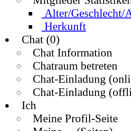
Alter/Geschlecht/
Herkunft
Chat (0)
Chat Information
Chatraum betreten
Chat-Einladung (onli
Chat-Einladung (offl
Ich
Meine Profil-Seite