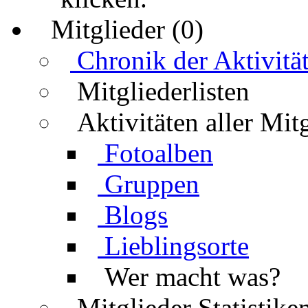
Mitglieder (0)
Chronik der Aktivitä
Mitgliederlisten
Aktivitäten aller Mit
Fotoalben
Gruppen
Blogs
Lieblingsorte
Wer macht was?
Mitglieder Statistike