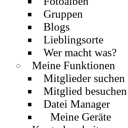
Fotoalben
Gruppen
Blogs
Lieblingsorte
Wer macht was?
Meine Funktionen
Mitglieder suchen
Mitglied besuchen
Datei Manager
Meine Geräte