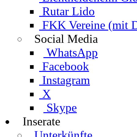
Rutar Lido
FKK Vereine (mit 
Social Media
WhatsApp
Facebook
Instagram
X
Skype
Inserate
Unterkünfte