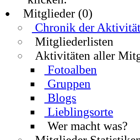
Mitglieder (0)
Chronik der Aktivitä
Mitgliederlisten
Aktivitäten aller Mit
Fotoalben
Gruppen
Blogs
Lieblingsorte
Wer macht was?
Mitglieder Statistike