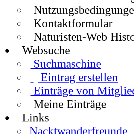
Nutzungsbedingung
Kontaktformular
Naturisten-Web Histo
Websuche
Suchmaschine
Eintrag erstellen
Einträge von Mitglie
Meine Einträge
Links
Nacktwanderfreunde