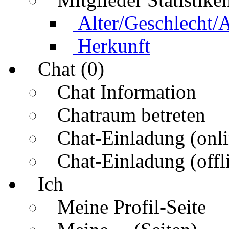
Alter/Geschlecht/
Herkunft
Chat (0)
Chat Information
Chatraum betreten
Chat-Einladung (onli
Chat-Einladung (offl
Ich
Meine Profil-Seite