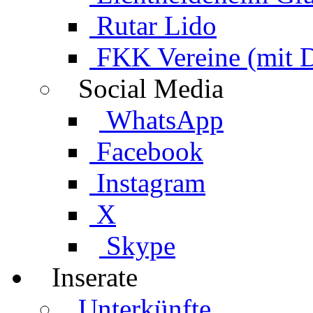
Rutar Lido
FKK Vereine (mit 
Social Media
WhatsApp
Facebook
Instagram
X
Skype
Inserate
Unterkünfte