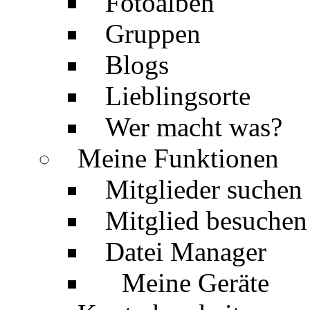
Fotoalben
Gruppen
Blogs
Lieblingsorte
Wer macht was?
Meine Funktionen
Mitglieder suchen
Mitglied besuchen
Datei Manager
Meine Geräte