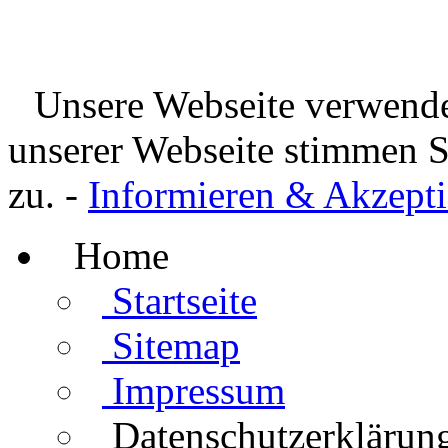
Unsere Webseite verwende
unserer Webseite stimmen 
zu. -
Informieren & Akzepti
Home
Startseite
Sitemap
Impressum
Datenschutzerklärun