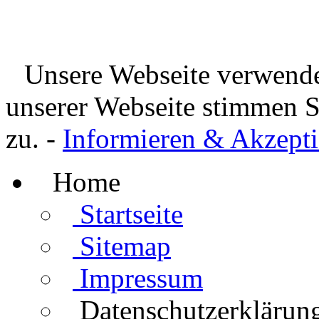
Unsere Webseite verwende
unserer Webseite stimmen 
zu. -
Informieren & Akzepti
Home
Startseite
Sitemap
Impressum
Datenschutzerklärun