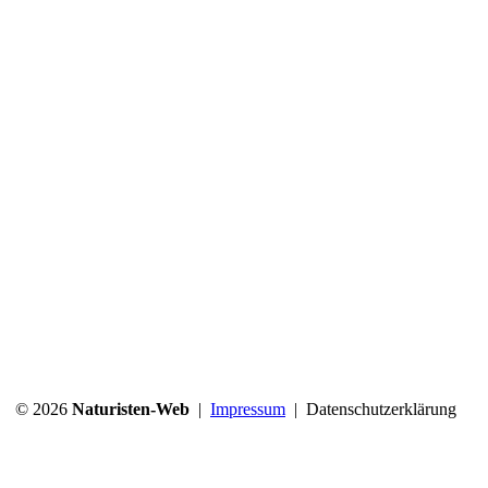
© 2026
Naturisten-Web
|
Impressum
|
Datenschutzerklärung