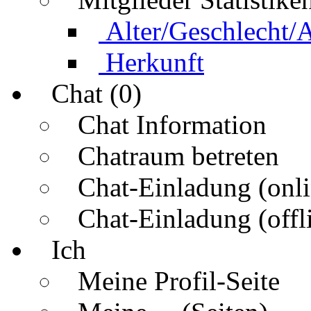
Alter/Geschlecht/
Herkunft
Chat (0)
Chat Information
Chatraum betreten
Chat-Einladung (onli
Chat-Einladung (offl
Ich
Meine Profil-Seite