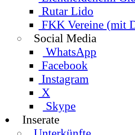
Rutar Lido
FKK Vereine (mit 
Social Media
WhatsApp
Facebook
Instagram
X
Skype
Inserate
Unterkünfte