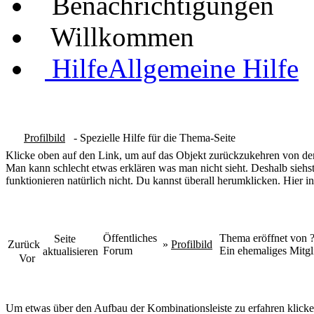
Benachrichtigungen
Willkommen
Hilfe
Allgemeine Hilfe
Profilbild
- Spezielle Hilfe für die Thema-Seite
Klicke oben auf den Link, um auf das Objekt zurückzukehren von dem
Man kann schlecht etwas erklären was man nicht sieht. Deshalb siehst
funktionieren natürlich nicht. Du kannst überall herumklicken. Hier in
Öffentliches
Thema eröffnet von
Seite
Zurück
»
Profilbild
Forum
Ein ehemaliges Mitgl
aktualisieren
Vor
Um etwas über den Aufbau der Kombinationsleiste zu erfahren klicke