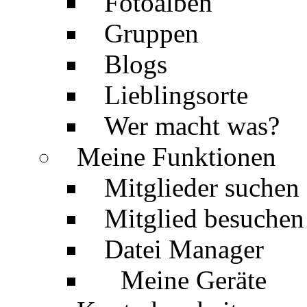
Fotoalben
Gruppen
Blogs
Lieblingsorte
Wer macht was?
Meine Funktionen
Mitglieder suchen
Mitglied besuchen
Datei Manager
Meine Geräte