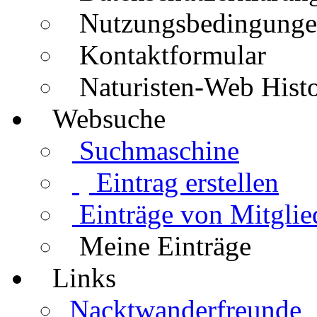
Nutzungsbedingung
Kontaktformular
Naturisten-Web Histo
Websuche
Suchmaschine
Eintrag erstellen
Einträge von Mitglie
Meine Einträge
Links
Nacktwanderfreunde