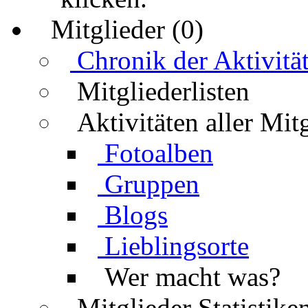
Mitglieder (0)
Chronik der Aktivitä
Mitgliederlisten
Aktivitäten aller Mit
Fotoalben
Gruppen
Blogs
Lieblingsorte
Wer macht was?
Mitglieder Statistike