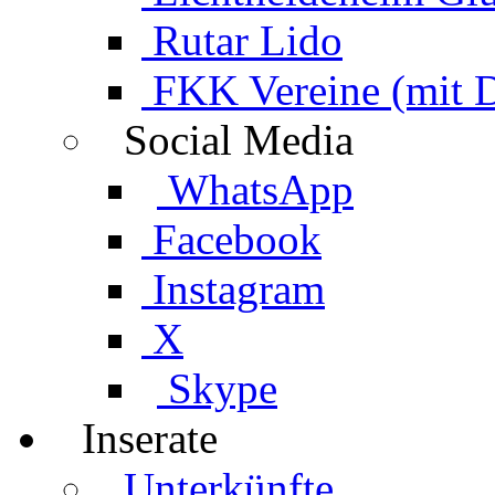
Rutar Lido
FKK Vereine (mit 
Social Media
WhatsApp
Facebook
Instagram
X
Skype
Inserate
Unterkünfte