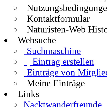
Nutzungsbedingung
Kontaktformular
Naturisten-Web Histo
Websuche
Suchmaschine
Eintrag erstellen
Einträge von Mitglie
Meine Einträge
Links
Nacktwanderfreunde