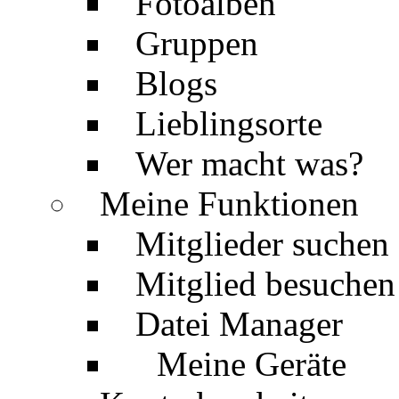
Fotoalben
Gruppen
Blogs
Lieblingsorte
Wer macht was?
Meine Funktionen
Mitglieder suchen
Mitglied besuchen
Datei Manager
Meine Geräte