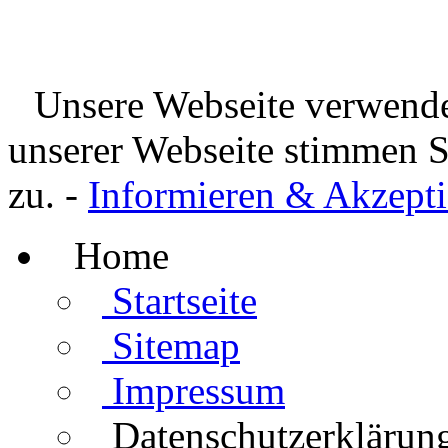
Unsere Webseite verwende
unserer Webseite stimmen 
zu. -
Informieren & Akzepti
Home
Startseite
Sitemap
Impressum
Datenschutzerklärun