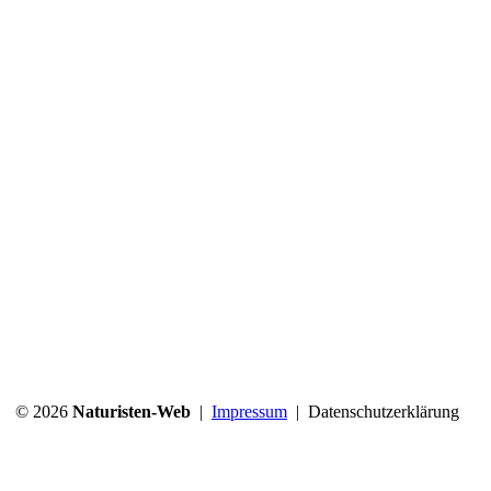
© 2026
Naturisten-Web
|
Impressum
|
Datenschutzerklärung