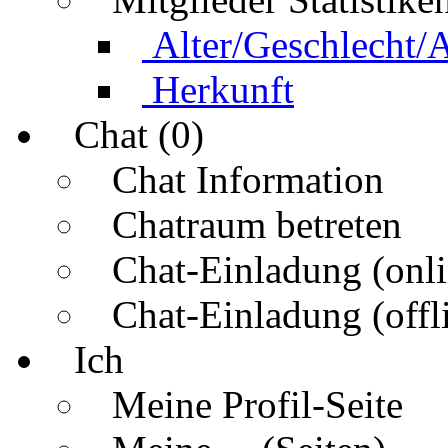
Alter/Geschlecht/
Herkunft
Chat (0)
Chat Information
Chatraum betreten
Chat-Einladung (onli
Chat-Einladung (offl
Ich
Meine Profil-Seite