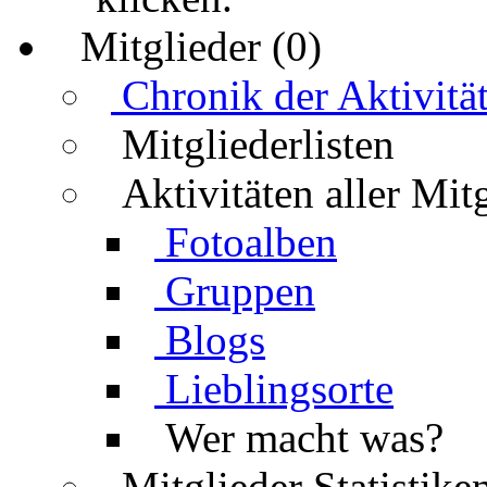
Mitglieder (0)
Chronik der Aktivitä
Mitgliederlisten
Aktivitäten aller Mit
Fotoalben
Gruppen
Blogs
Lieblingsorte
Wer macht was?
Mitglieder Statistike