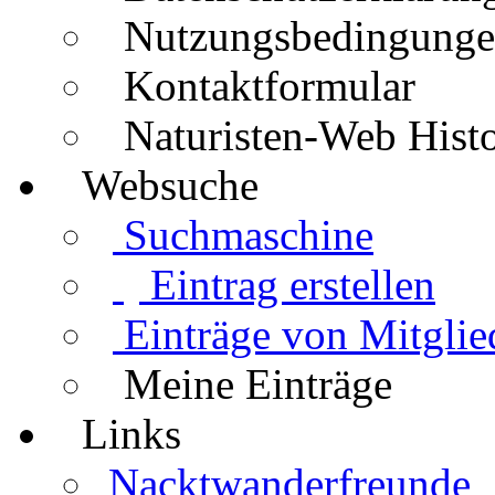
Nutzungsbedingung
Kontaktformular
Naturisten-Web Histo
Websuche
Suchmaschine
Eintrag erstellen
Einträge von Mitglie
Meine Einträge
Links
Nacktwanderfreunde