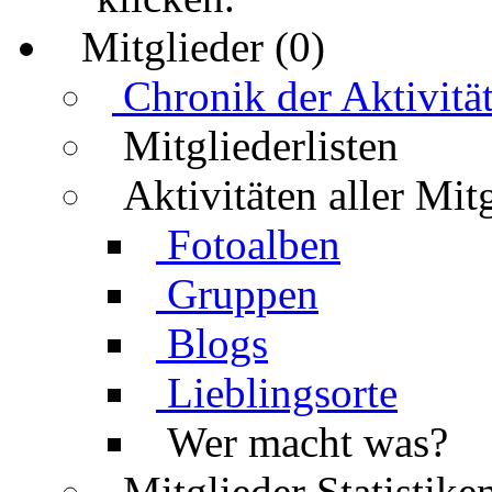
Mitglieder (0)
Chronik der Aktivitä
Mitgliederlisten
Aktivitäten aller Mit
Fotoalben
Gruppen
Blogs
Lieblingsorte
Wer macht was?
Mitglieder Statistike