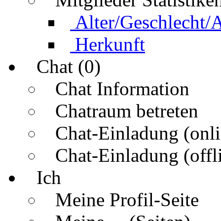
Alter/Geschlecht/
Herkunft
Chat (0)
Chat Information
Chatraum betreten
Chat-Einladung (onli
Chat-Einladung (offl
Ich
Meine Profil-Seite