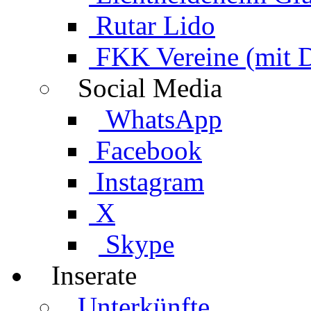
Rutar Lido
FKK Vereine (mit 
Social Media
WhatsApp
Facebook
Instagram
X
Skype
Inserate
Unterkünfte