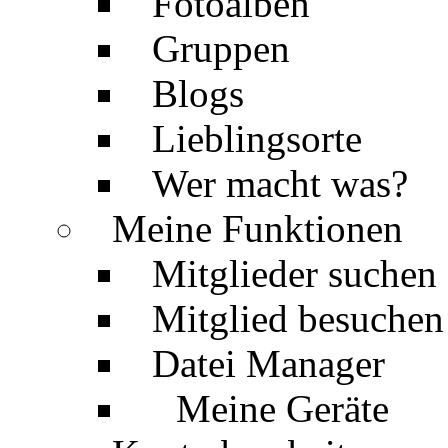
Fotoalben
Gruppen
Blogs
Lieblingsorte
Wer macht was?
Meine Funktionen
Mitglieder suchen
Mitglied besuchen
Datei Manager
Meine Geräte