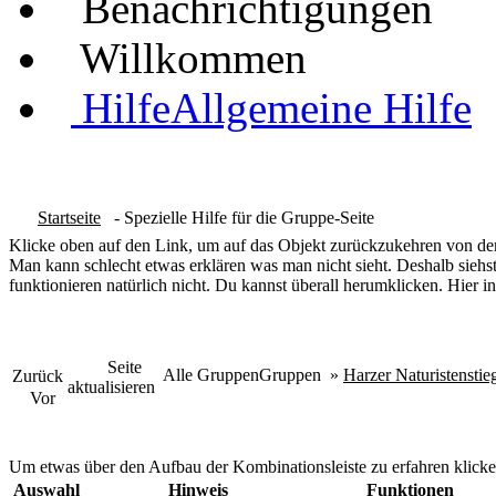
Benachrichtigungen
Willkommen
Hilfe
Allgemeine Hilfe
Startseite
- Spezielle Hilfe für die Gruppe-Seite
Klicke oben auf den Link, um auf das Objekt zurückzukehren von dem
Man kann schlecht etwas erklären was man nicht sieht. Deshalb siehst
funktionieren natürlich nicht. Du kannst überall herumklicken. Hier in
Seite
Alle Gruppen
Gruppen
»
Harzer Naturistenstie
Zurück
aktualisieren
Vor
Um etwas über den Aufbau der Kombinationsleiste zu erfahren klicke
Auswahl
Hinweis
Funktionen