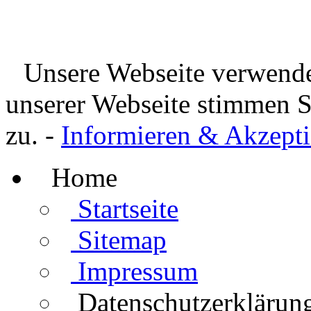
Unsere Webseite verwende
unserer Webseite stimmen 
zu. -
Informieren & Akzepti
Home
Startseite
Sitemap
Impressum
Datenschutzerklärun