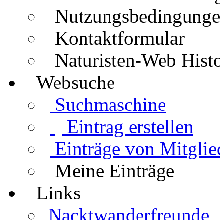
Nutzungsbedingung
Kontaktformular
Naturisten-Web Histo
Websuche
Suchmaschine
Eintrag erstellen
Einträge von Mitglie
Meine Einträge
Links
Nacktwanderfreunde