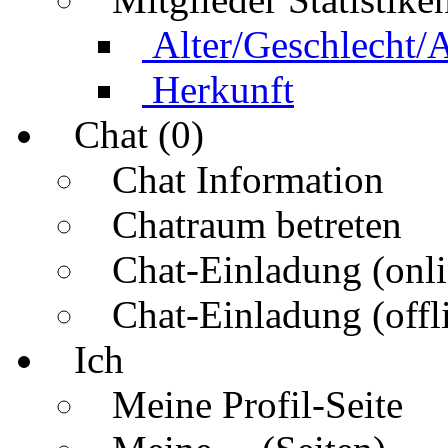
Alter/Geschlecht/
Herkunft
Chat (0)
Chat Information
Chatraum betreten
Chat-Einladung (onli
Chat-Einladung (offl
Ich
Meine Profil-Seite