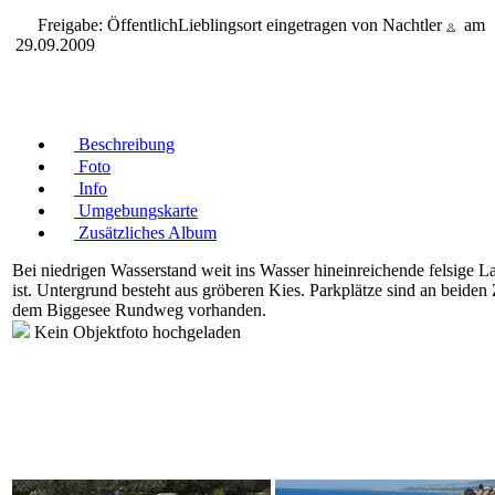
Freigabe: Öffentlich
Lieblingsort eingetragen von Nachtler
am
29.09.2009
Beschreibung
Foto
Info
Umgebungskarte
Zusätzliches Album
Bei niedrigen Wasserstand weit ins Wasser hineinreichende felsige 
ist. Untergrund besteht aus gröberen Kies. Parkplätze sind an beid
dem Biggesee Rundweg vorhanden.
Kein Objektfoto hochgeladen