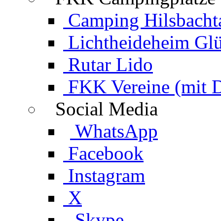
Camping Hilsbacht
Lichtheideheim Gl
Rutar Lido
FKK Vereine (mit 
Social Media
WhatsApp
Facebook
Instagram
X
Skype