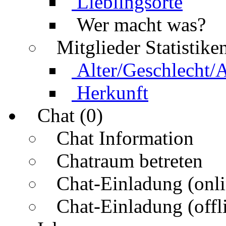
Lieblingsorte
Wer macht was?
Mitglieder Statistike
Alter/Geschlecht/
Herkunft
Chat (0)
Chat Information
Chatraum betreten
Chat-Einladung (onli
Chat-Einladung (offl