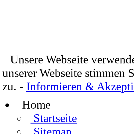
Unsere Webseite verwende
unserer Webseite stimmen 
zu. -
Informieren & Akzepti
Home
Startseite
Sitemap