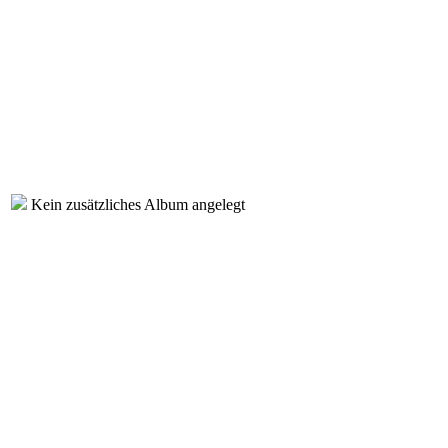
Kein zusätzliches Album angelegt