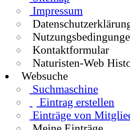
Impressum
Datenschutzerklärun
Nutzungsbedingung
Kontaktformular
Naturisten-Web Histo
Websuche
Suchmaschine
Eintrag erstellen
Einträge von Mitglie
Meine Einträge