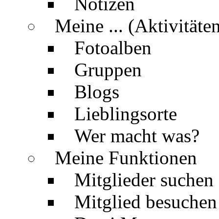
Notizen
Meine ... (Aktivitäte
Fotoalben
Gruppen
Blogs
Lieblingsorte
Wer macht was?
Meine Funktionen
Mitglieder suchen
Mitglied besuchen