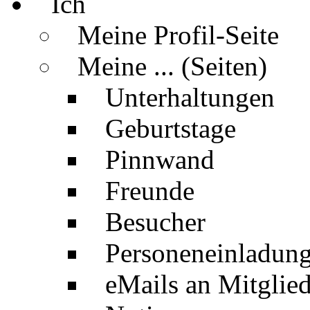
Ich
Meine Profil-Seite
Meine ... (Seiten)
Unterhaltungen
Geburtstage
Pinnwand
Freunde
Besucher
Personeneinladun
eMails an Mitglied