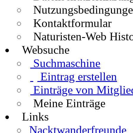
Nutzungsbedingung
Kontaktformular
Naturisten-Web Histo
Websuche
Suchmaschine
Eintrag erstellen
Einträge von Mitglie
Meine Einträge
Links
Nacktwanderfreunde