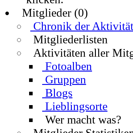
Mitglieder (0)
Chronik der Aktivitä
Mitgliederlisten
Aktivitäten aller Mit
Fotoalben
Gruppen
Blogs
Lieblingsorte
Wer macht was?
Mitglieder Statistike