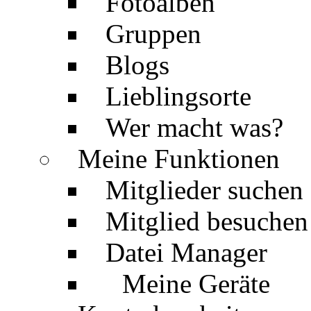
Fotoalben
Gruppen
Blogs
Lieblingsorte
Wer macht was?
Meine Funktionen
Mitglieder suchen
Mitglied besuchen
Datei Manager
Meine Geräte