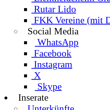
Rutar Lido
FKK Vereine (mit 
Social Media
WhatsApp
Facebook
Instagram
X
Skype
Inserate
Unterkünfte