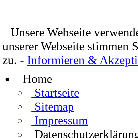
Unsere Webseite verwende
unserer Webseite stimmen 
zu. -
Informieren & Akzepti
Home
Startseite
Sitemap
Impressum
Datenschutzerklärun