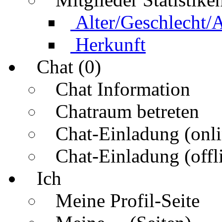
Alter/Geschlecht/
Herkunft
Chat (0)
Chat Information
Chatraum betreten
Chat-Einladung (onli
Chat-Einladung (offl
Ich
Meine Profil-Seite