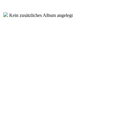
Kein zusätzliches Album angelegt