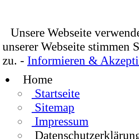
Unsere Webseite verwende
unserer Webseite stimmen 
zu. -
Informieren & Akzepti
Home
Startseite
Sitemap
Impressum
Datenschutzerklärun