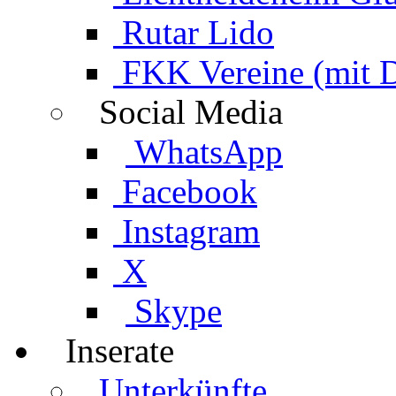
Rutar Lido
FKK Vereine (mit 
Social Media
WhatsApp
Facebook
Instagram
X
Skype
Inserate
Unterkünfte