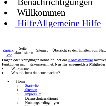
Benachrichtigungen
Willkommen
Hilfe
Allgemeine Hilfe
Seite
Zurück
Sitemap
- Übersicht zu den Inhalten vom Nat
aktualisieren
Vor
Fragen oder Anregungen könnt ihr über das
Kontaktformular
mitteile
Funktionen mit
gekennzeichnet:
Nur für angemeldete Mitglieder
Willkommen
Was möchtest du heute machen?
Home
Startseite
Sitemap
Impressum
Datenschutzerklärung
Nutzungsbedingungen