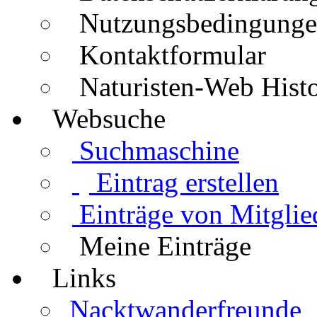
Nutzungsbedingung
Kontaktformular
Naturisten-Web Histo
Websuche
Suchmaschine
Eintrag erstellen
Einträge von Mitglie
Meine Einträge
Links
Nacktwanderfreunde