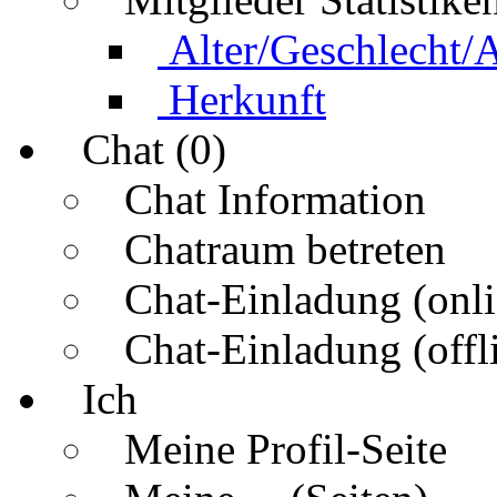
Alter/Geschlecht/
Herkunft
Chat (0)
Chat Information
Chatraum betreten
Chat-Einladung (onli
Chat-Einladung (offl
Ich
Meine Profil-Seite