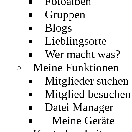
Fotoalben
Gruppen
Blogs
Lieblingsorte
Wer macht was?
Meine Funktionen
Mitglieder suchen
Mitglied besuchen
Datei Manager
Meine Geräte