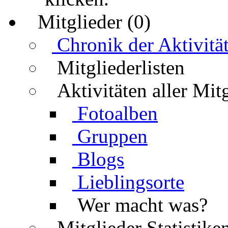
Mitglieder (0)
Chronik der Aktivitä
Mitgliederlisten
Aktivitäten aller Mit
Fotoalben
Gruppen
Blogs
Lieblingsorte
Wer macht was?
Mitglieder Statistike