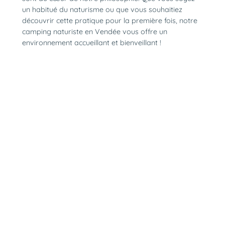
un habitué du naturisme ou que vous souhaitiez
découvrir cette pratique pour la première fois, notre
camping naturiste en Vendée vous offre un
environnement accueillant et bienveillant !