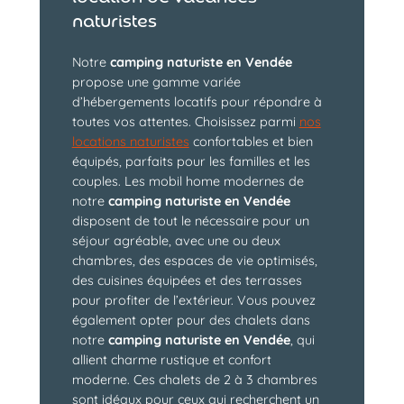
naturistes
Notre
camping naturiste en Vendée
propose une gamme variée
d’hébergements locatifs pour répondre à
toutes vos attentes. Choisissez parmi
nos
locations naturistes
confortables et bien
équipés, parfaits pour les familles et les
couples. Les mobil home modernes de
notre
camping naturiste en Vendée
disposent de tout le nécessaire pour un
séjour agréable, avec une ou deux
chambres, des espaces de vie optimisés,
des cuisines équipées et des terrasses
pour profiter de l’extérieur. Vous pouvez
également opter pour des chalets dans
notre
camping naturiste en Vendée
, qui
allient charme rustique et confort
moderne. Ces chalets de 2 à 3 chambres
sont idéaux pour ceux qui recherchent un