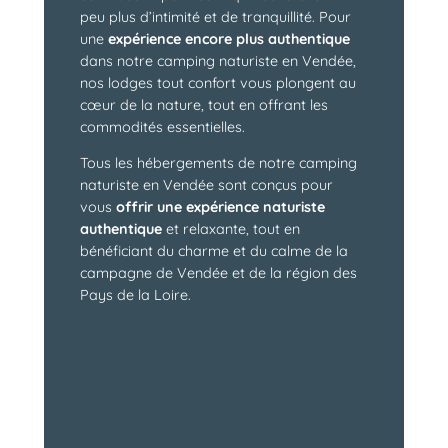
peu plus d’intimité et de tranquillité. Pour
une
expérience encore plus authentique
dans notre camping naturiste en Vendée,
nos lodges tout confort vous plongent au
cœur de la nature, tout en offrant les
commodités essentielles.
Tous les hébergements de notre camping
naturiste en Vendée sont conçus pour
vous
offrir une expérience naturiste
authentique
et relaxante, tout en
bénéficiant du charme et du calme de la
campagne de Vendée et de la région des
Pays de la Loire.