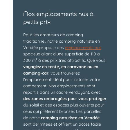
Nos emplacements nus à
petits prix
Pour les amateurs de camping
traditionnel, notre camping naturiste en
Vendée propose des
emplacements nus
spacieux allant d’une superficie de 110 à
300 m² à des prix très attractifs. Que vous
voyagiez en tente, en caravane ou en
camping-car
, vous trouverez
l’emplacement idéal pour installer votre
campement. Nos emplacements sont
répartis dans un cadre verdoyant, avec
des zones ombragées pour vous protéger
du soleil et des espaces plus ouverts pour
ceux qui préfèrent bronzer. Les parcelles
de notre
camping naturiste en Vendée
sont délimitées et offrent un accès facile